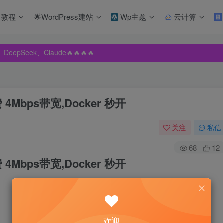
教程
🌟WordPress建站
Wp主题
云计算
pSeek、Claude🔥🔥🔥🔥
pSeek、Claude🔥🔥🔥🔥
pSeek、Claude🔥🔥🔥🔥
4Mbps带宽,Docker 秒开
关注
私信
68
12
4Mbps带宽,Docker 秒开
欢迎