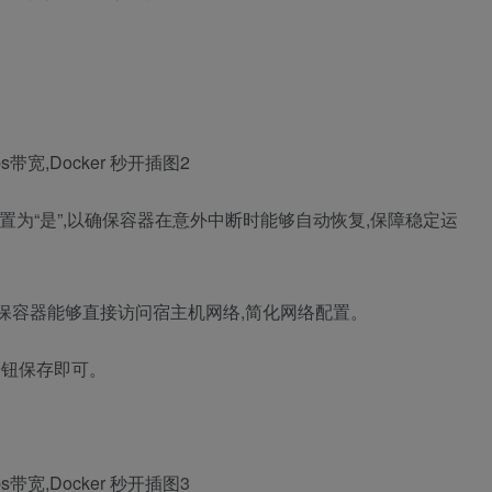
置为“是”,以确保容器在意外中断时能够自动恢复,保障稳定运
”,确保容器能够直接访问宿主机网络,简化网络配置。
按钮保存即可。