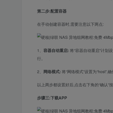
第二步:配置容器
在手动创建容器时,需要注意以下两点:
1、
容器自动重启:
将“容器自动重启”计划设
行。
2、
网络模式:
将“网络模式”设置为“host
以上两步都设置好后,点击右下角的“确认”
步骤三:下载APP