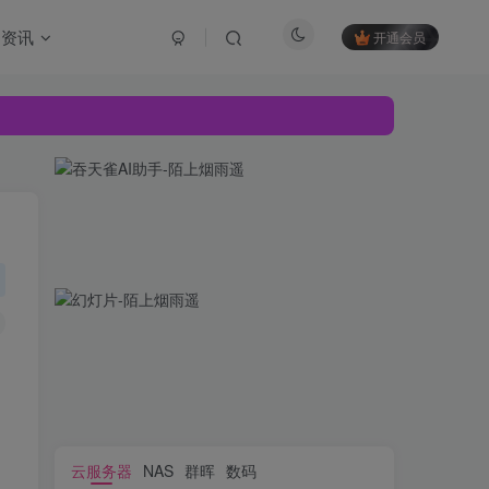
资讯
开通会员
云服务器
NAS
群晖
数码