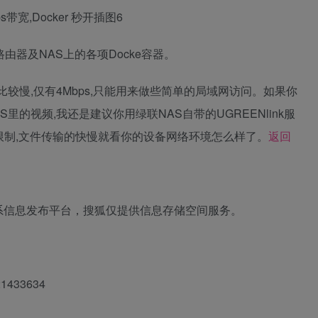
由器及NAS上的各项Docke容器。
比较慢,仅有4Mbps,只能用来做些简单的局域网访问。如果你
里的视频,我还是建议你用绿联NAS自带的UGREENlink服
会被限制,文件传输的快慢就看你的设备网络环境怎么样了。
返回
系信息发布平台，搜狐仅提供信息存储空间服务。
21433634