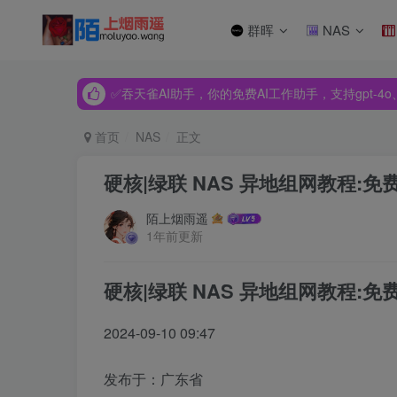
群晖
NAS
✅吞天雀AI助手，你的免费AI工作助手，支持gpt-4o、Dee
✅吞天雀AI助手，你的免费AI工作助手，支持gpt-4o、Dee
✅吞天雀AI助手，你的免费AI工作助手，支持gpt-4o、Dee
首页
NAS
正文
硬核|绿联 NAS 异地组网教程:免费 
陌上烟雨遥
1年前更新
硬核|绿联 NAS 异地组网教程:免费 
2024-09-10 09:47
发布于：
广东省