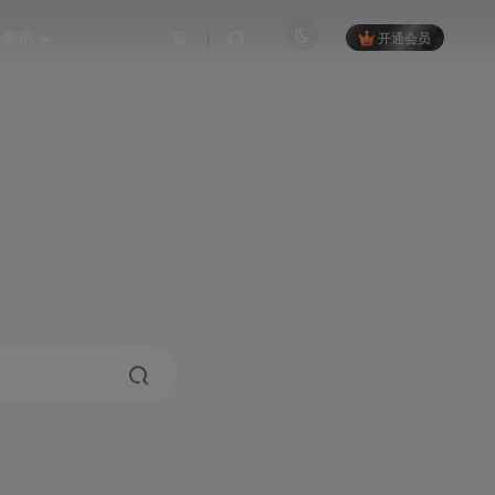
资讯
开通会员