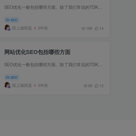
SEO优化一般包括哪些方面。除了我们常说的TDK、域名服务器、关键词排名这些，我们更应该关注的SEO优化的过程，和SEO过程中需要使用的技巧和工具。SEO优化不仅包括站内优化，...
SEO
陌上烟雨遥
2年前
166
14
网站优化SEO包括哪些方面
SEO优化一般包括哪些方面。除了我们常说的TDK、域名服务器、关键词排名这些，我们更应该关注的SEO优化的过程，和SEO过程中需要使用的技巧和工具。SEO优化不仅包括站内优化，...
SEO
陌上烟雨遥
2年前
90
12