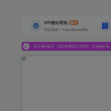
WP建站帮助
推荐
帮你搭建一个wordpress网站
✅吞天雀AI助手，你的免费AI工作助手，支持gpt-4o、Dee
✅吞天雀AI助手，你的免费AI工作助手，支持gpt-4o、Dee
✅吞天雀AI助手，你的免费AI工作助手，支持gpt-4o、Dee