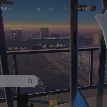
资讯
开通会员