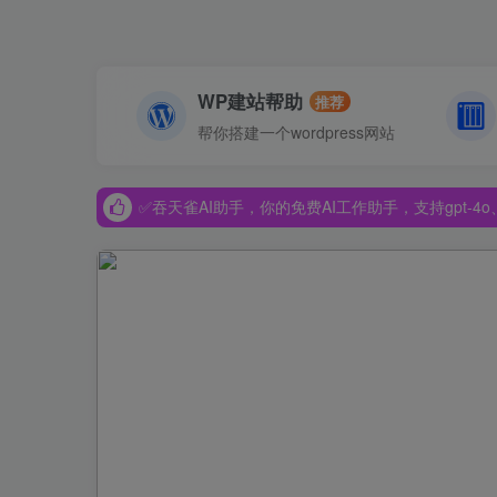
WP建站帮助
推荐
✅吞天雀AI助手，你的免费AI工作助手，支持gpt-4o、Dee
帮你搭建一个wordpress网站
✅吞天雀AI助手，你的免费AI工作助手，支持gpt-4o、Dee
✅吞天雀AI助手，你的免费AI工作助手，支持gpt-4o、Dee