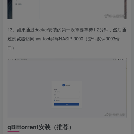
13、如果通过docker安装的第一次需要等待1-2分钟，然后通
过浏览器访问nas-tool群晖NASIP:3000（套件默认3003端
口）
qBittorrent安装（推荐）