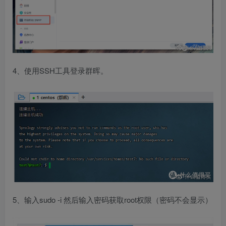
4、使用SSH工具登录群晖。
5、输入sudo -i 然后输入密码获取root权限（密码不会显示）