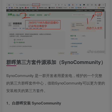
群晖第三方套件源添加（SynoCommunity）
SynoCommunity 是一群开发者用爱发电，维护的一个完整
的第三方群晖套件中心，借助SynoCommunity可以更方便的
安装相关的第三方套件。
1、白群晖安装 SynoCommunity