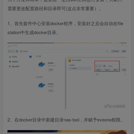
需要更改配置路径和目录即可(这点非常重要）。
1、首先套件中心安装docker程序，安装好之后会自动在file
station中生成docker目录。
2、在docker目录中新建目录nas-tool，并赋予eveone权限。