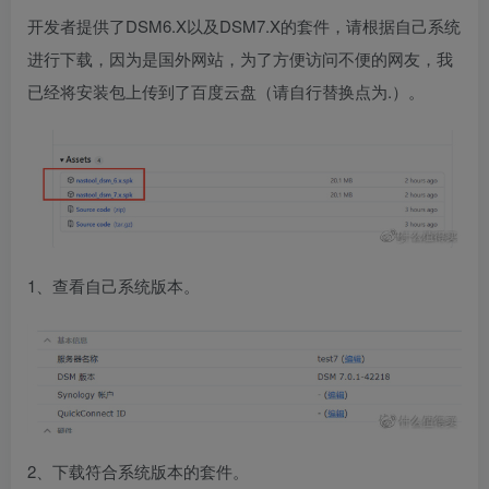
开发者提供了DSM6.X以及DSM7.X的套件，请根据自己系统
进行下载，因为是国外网站，为了方便访问不便的网友，我
已经将安装包上传到了百度云盘（请自行替换点为.）。
1、查看自己系统版本。
2、下载符合系统版本的套件。