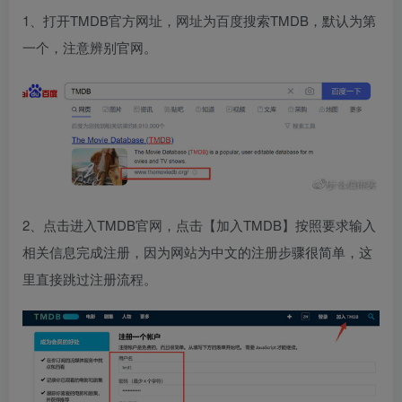
1、打开TMDB官方网址，网址为百度搜索TMDB，默认为第
一个，注意辨别官网。
2、点击进入TMDB官网，点击【加入TMDB】按照要求输入
相关信息完成注册，因为网站为中文的注册步骤很简单，这
里直接跳过注册流程。