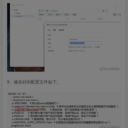
9、修改好的配置文件如下。