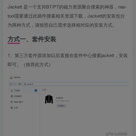
Jackett 是一个支持BT/PT的磁力资源聚合搜索的神器，nas-
tool需要通过此插件搜索相关资源下载，Jackett的安装也分
为两种方式，请按照自己需求选择相对应的安装方式。
方式一、套件安装
1、第三方套件源添加以后直接在套件中心搜索jackett，安装
即可。（推荐此方式）