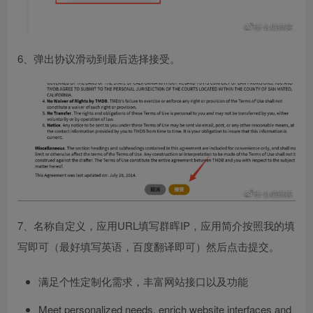
6、弹出协议滑动到最后选择接受。
7、名称自定义，应用URL填写群晖IP，应用简介按照我的填
写即可（最好填写英语，百度翻译即可）然后点击提交。
满足个性定制化需求，丰富网站接口以及功能
Meet personalized needs, enrich website interfaces and