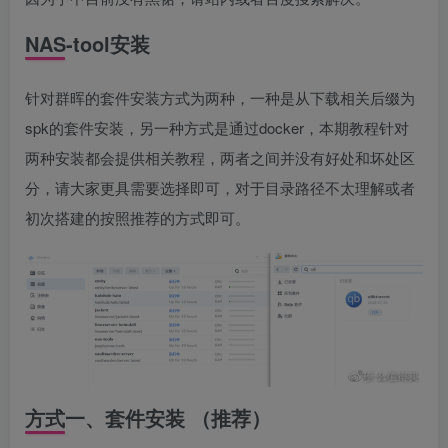
NAS-tool安装
针对群晖的套件安装方式为两种，一种是从下载相关后缀为
spk的套件安装，另一种方式是通过docker，本期教程针对
两种安装都会提供相关教程，两者之间并没有好处和坏处区
分，请大家更具需要选择即可，对于目录路径不太理解或者
初次搭建的按照推荐的方式即可。
方式一、套件安装 （推荐）