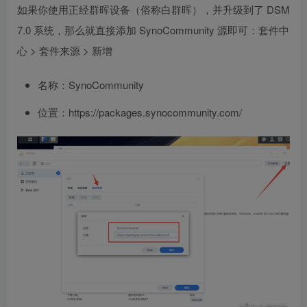
如果你使用正经群晖设备（俗称白群晖），并升级到了 DSM
7.0 系统，那么就直接添加 SynoCommunity 源即可：套件中
心 > 套件来源 > 新增
名称：SynoCommunity
位置：https://packages.synocommunity.com/