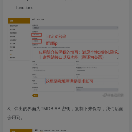
functions
8、弹出的界面为TMDB API密钥，复制下来保存，我们后面
会用到。