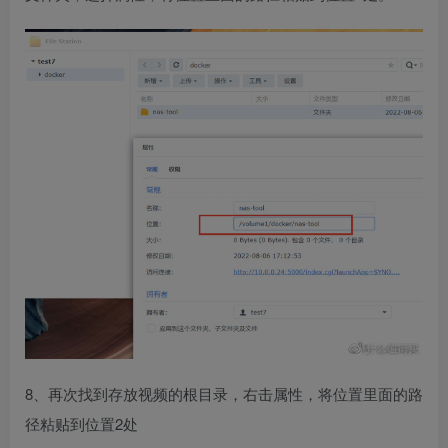
8、再次找到存放视频的根目录，右击属性，将位置里面的路
径粘贴到位置2处