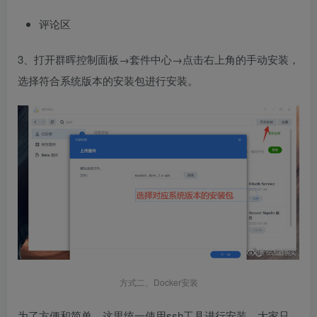
评论区
3、打开群晖控制面板→套件中心→点击右上角的手动安装，
选择符合系统版本的安装包进行安装。
方式二、Docker安装
为了方便和简单，这里统一使用ssh工具进行安装，大家只