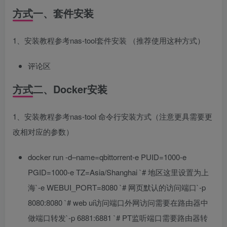
方式一、套件安装
1、安装教程参考nas-tool套件安装 （推荐使用这种方式）
评论区
方式二、Docker安装
1、安装教程参考nas-tool 命令行安装方式（注意更具需要更
改相对应的参数）
docker run -d
–name=qbittorrent-e PUID=1000-e
PGID=1000-e TZ=Asia/Shanghai `# 地区这里设置为上
海`-e WEBUI_PORT=8080 `# 网页默认的访问端口`-p
8080:8080 `# web ui访问端口外网访问需要在路由器中
做端口转发`-p 6881:6881 `# PT监听端口需要路由器转