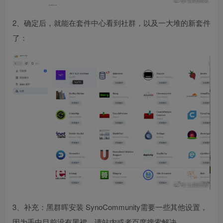
2、确定后，就能在套件中心看到社群，以及一大堆的新套件
了：
3、补充：黑群晖安装 SynoCommunity需要一些其他设置，
因为手中目前没有黑裙，请站内或者百度搜索解决。