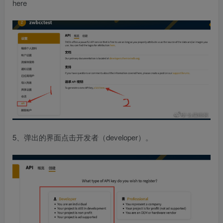
here
5、弹出的界面点击开发者（developer）。