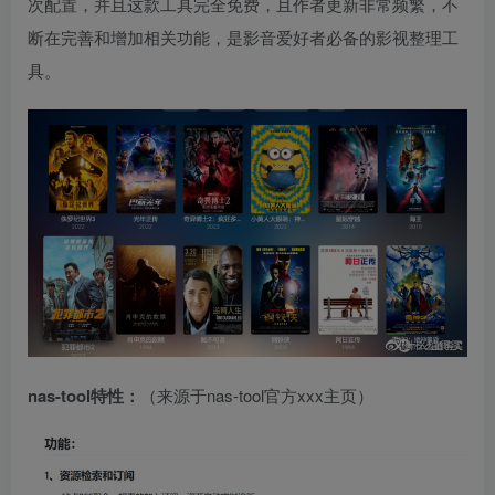
次配置，并且这款工具完全免费，且作者更新非常频繁，不
断在完善和增加相关功能，是影音爱好者必备的影视整理工
具。
nas-tool特性：
（来源于nas-tool官方xxx主页）