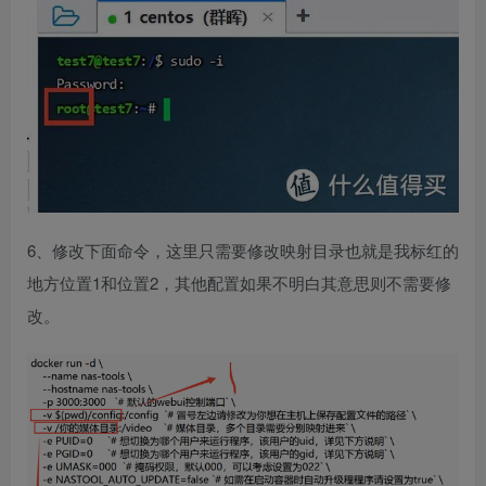
6、修改下面命令，这里只需要修改映射目录也就是我标红的
地方位置1和位置2，其他配置如果不明白其意思则不需要修
改。