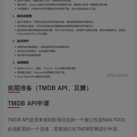
前期准备（TMDB API、豆瓣）
TMDB API申请
TMDB API是用来搜刮影视信息的一个接口也是NAS-TOOL
必须配置的一个选项，需要我们在TMDB官网进行申请。