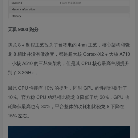
天玑 9000 跑分
骁龙 8 + 制程工艺改为了台积电的 4nm 工艺，核心架构和骁
龙 8 相比并没有做改变，都是超大核 Cortex-X2 + 大核 A710
+ 小核 A510 的三丛集架构，但是其 CPU 核心最高主频提升
到了 3.2GHz，
因此 CPU 性能有 10% 的提升，同时 GPU 的性能也提升了
10%。官方称 CPU 功耗相比骁龙 8 降低了约 30%，GPU 功
耗降低最高也有 30%，平台整体的功耗相比骁龙 8 下降在
15% 左右。