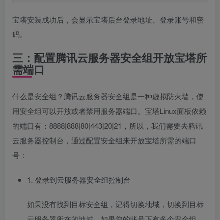
宝塔安装成功后，会显示宝塔后台登录地址、登录账号和密
码。
三：配置腾讯云服务器安全组开放宝塔所
需端口
什么是安全组？腾讯云服务器安全组是一种虚拟防火墙，使
用安全组可以开放或者禁用服务器端口。宝塔Linux面板依赖
的端口有：8888|888|80|443|20|21，所以，我们需要去腾讯
云服务器控制台，通过配置安全组来开放宝塔所需的端口
号：
1. 登录到云服务器安全组控制台
如果没有找到目标安全组，记得切换地域，切换到目标
云服务器所在的地域。如果您的账号下有多个安全组，