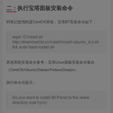
二：执行宝塔面板安装命令
码笔记使用的是CentOS系统，宝塔BT安装命令如下：
wget -O install.sh
http://download.bt.cn/install/install-ubuntu_6.0.sh
&& sudo bash install.sh
其他系统安装命令参考：宝塔Linux面板安装命令集合
（CentOS/Ubuntu/Debian/Fedora/Deepin）
执行命令后提示：
Do you want to install Bt-Panel to the /www
directory now?(y/n):