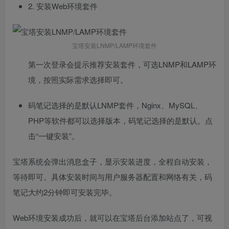
2. 安装Web环境套件
宝塔安装LNMP/LAMP环境套件
第一次登录会提示推荐安装套件，可选LNMP和LAMP环
境，按照实际需求选择即可。
码笔记选择的是默认LNMP套件，Nginx、MySQL、
PHP等软件都可以选择版本，码笔记选择的是默认。点
击“一键安装”。
宝塔系统会弹出消息盒子，显示安装进度，全程自动安装，
等待即可。具体安装时间与用户服务器配置和网络有关，码
笔记大约2分钟即可安装完毕。
Web环境安装成功后，就可以在宝塔后台添加站点了，可视