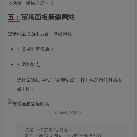
化操作，鼠标点选即可。
五：宝塔面板新建网站
登录到宝塔面板后台，新建网站。
1. 登录到宝塔后台
2. 添加站点
选择左侧栏“网站”–“添加站点”，打开添加网站对话框，
如下图：
宝塔面板添加网站
域名：你的网站域名；
备注：自定义即可，码笔记选择默认；