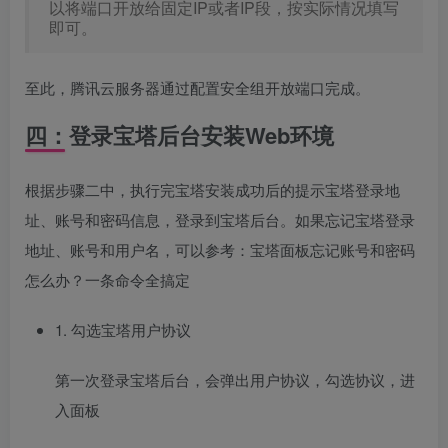
以将端口开放给固定IP或者IP段，按实际情况填写
即可。
至此，腾讯云服务器通过配置安全组开放端口完成。
四：登录宝塔后台安装Web环境
根据步骤二中，执行完宝塔安装成功后的提示宝塔登录地
址、账号和密码信息，登录到宝塔后台。如果忘记宝塔登录
地址、账号和用户名，可以参考：宝塔面板忘记账号和密码
怎么办？一条命令全搞定
1. 勾选宝塔用户协议
第一次登录宝塔后台，会弹出用户协议，勾选协议，进
入面板