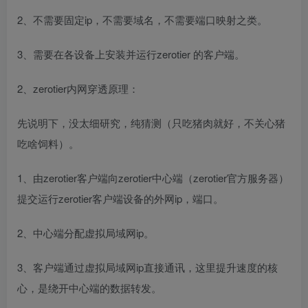
2、不需要固定ip，不需要域名，不需要端口映射之类。
3、需要在各设备上安装并运行zerotier 的客户端。
2、zerotier内网穿透原理：
先说明下，没太细研究，纯猜测（只吃猪肉就好，不关心猪
吃啥饲料）。
1、由zerotier客户端向zerotier中心端（zerotier官方服务器）
提交运行zerotier客户端设备的外网ip，端口。
2、中心端分配虚拟局域网ip。
3、客户端通过虚拟局域网ip直接通讯，这里提升速度的核
心，是绕开中心端的数据转发。