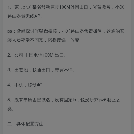
1、家，北方某省移动宽带100M外网出口，光猫拨号，小米
路由器做无线AP。
ps：曾经探讨光猫做桥接，小米路由器负责拨号，铁通的安
装人员死活不同意，懒得废话，放弃
2、公司 中国电信100M 出口。
3、出差地，联通出口，带宽不详。
4、手机，移动4G
5、没有申请固定域名，没有固定ip，也没研究ipv6地址之
类。
二、具体配置方法