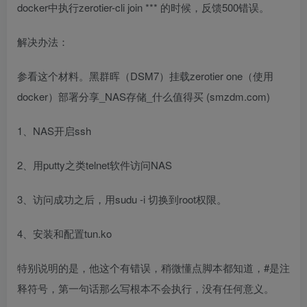
docker中执行zerotier-cli join *** 的时候，反馈500错误。
解决办法：
参看这个材料。黑群晖（DSM7）挂载zerotier one（使用
docker）部署分享_NAS存储_什么值得买 (smzdm.com)
1、NAS开启ssh
2、用putty之类telnet软件访问NAS
3、访问成功之后，用sudu -i 切换到root权限。
4、安装和配置tun.ko
特别说明的是，他这个有错误，稍微懂点脚本都知道，#是注
释符号，第一句话那么写根本不会执行，没有任何意义。