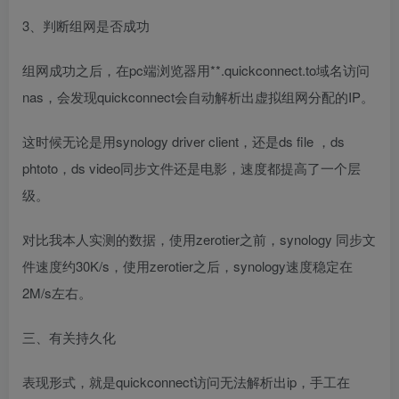
3、判断组网是否成功
组网成功之后，在pc端浏览器用**.quickconnect.to域名访问
nas，会发现quickconnect会自动解析出虚拟组网分配的IP。
这时候无论是用synology driver client，还是ds file ，ds
phtoto，ds video同步文件还是电影，速度都提高了一个层
级。
对比我本人实测的数据，使用zerotier之前，synology 同步文
件速度约30K/s，使用zerotier之后，synology速度稳定在
2M/s左右。
三、有关持久化
表现形式，就是quickconnect访问无法解析出ip，手工在