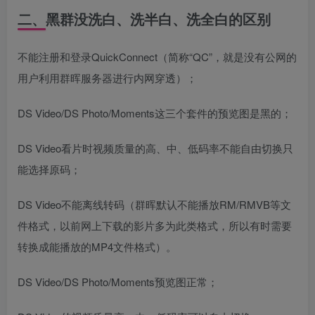
二、黑群没洗白、洗半白、洗全白的区别
不能注册和登录QuickConnect（简称“QC”，就是没有公网的
用户利用群晖服务器进行内网穿透）；
DS Video/DS Photo/Moments这三个套件的预览图是黑的；
DS Video看片时视频质量的高、中、低码率不能自由切换只
能选择原码；
DS Video不能离线转码（群晖默认不能播放RM/RMVB等文
件格式，以前网上下载的影片多为此类格式，所以有时需要
转换成能播放的MP4文件格式）。
DS Video/DS Photo/Moments预览图正常；