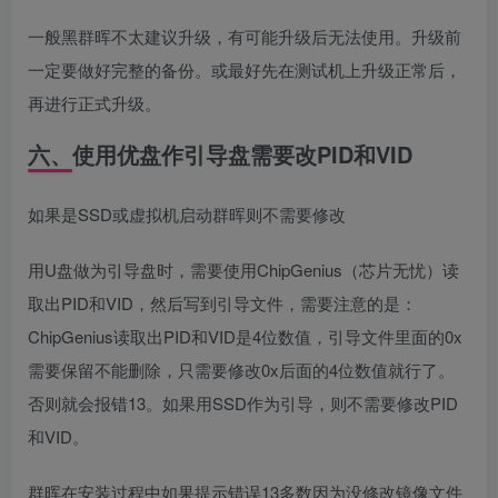
一般黑群晖不太建议升级，有可能升级后无法使用。升级前
一定要做好完整的备份。或最好先在测试机上升级正常后，
再进行正式升级。
六、使用优盘作引导盘需要改PID和VID
如果是SSD或虚拟机启动群晖则不需要修改
用U盘做为引导盘时，需要使用ChipGenius（芯片无忧）读
取出PID和VID，然后写到引导文件，需要注意的是：
ChipGenius读取出PID和VID是4位数值，引导文件里面的0x
需要保留不能删除，只需要修改0x后面的4位数值就行了。
否则就会报错13。如果用SSD作为引导，则不需要修改PID
和VID。
群晖在安装过程中如果提示错误13多数因为没修改镜像文件