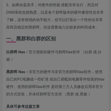
3、如果你是高手，对硬件的性能 搭配非常在行，而且对
DSM系统也很熟悉，以及各个群晖版本的硬件兼容性也非常
了解，还有很强的动手能力，也可以打造出一个性价比非常
高而且稳定的黑群晖。但这需要抽入比较多的时间成本。
一、黑群和白群的区别
白群晖 Nas：
官方授权的硬件与群晖Nas软件 （白群 或 白
裙 ）
黑群晖 Nas：
非官方的硬件与非官方的群晖Nas软件，使用
自己的PC电脑或一些矿渣 或自己搭配的电脑零件组装的Nas
硬件。使用的群晖Nas软件 是经第三方人员修改后用非官方
的方式安装，并未经群晖官方支持 （黑群 或 黑裙 ）
具体可参考这篇文章