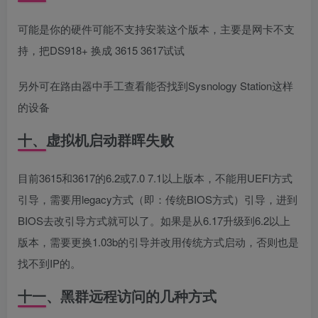
可能是你的硬件可能不支持安装这个版本，主要是网卡不支
持，把DS918+ 换成 3615 3617试试
另外可在路由器中手工查看能否找到Sysnology Station这样
的设备
十、虚拟机启动群晖失败
目前3615和3617的6.2或7.0 7.1以上版本，不能用UEFI方式
引导，需要用legacy方式（即：传统BIOS方式）引导，进到
BIOS去改引导方式就可以了。如果是从6.17升级到6.2以上
版本，需要更换1.03b的引导并改用传统方式启动，否则也是
找不到IP的。
十一、黑群远程访问的几种方式