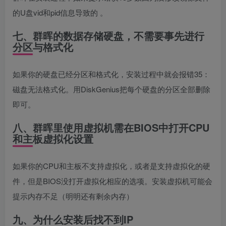
的U盘vid和pid信息导致的 。
七、群晖的数据存储硬盘，不需要事先进行
分区与格式化
如果你的硬盘已经分区和格式化，安装过程中就会报错35：
磁盘无法格式化。用DiskGenius把每个硬盘的分区全部删除
即可。
八、群晖里使用虚拟机需在BIOS中打开CPU
和主板虚拟化设置
如果你的CPU和主板不支持虚拟化，或者是支持虚拟化的硬
件，但是BIOS没打开虚拟化相应的选项。安装虚拟机可能会
提示内存不足（明明还有剩余内存）
九、为什么安装后找不到IP