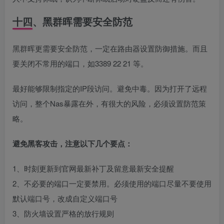
十四、黑群晖需要安全防范
黑群晖更需要安全防范，一定在路由器设置防御措施。而且
要关闭不常用的端口，如3389 22 21 等。
最好能够限制指定的IP段访问。避免中毒。因为打开了远程
访问，整个Nas暴露在外，有很大的风险，必须设置防范策
略。
避免黑客攻击，注意以下几个要点：
1、时刻更新到官网最新补丁及留意最新安全提醒
2、不必要的端口一定要禁用。必须使用的端口尽量不要使用
默认端口号，改成自定义端口号
3、防火墙设置严格的放行规则