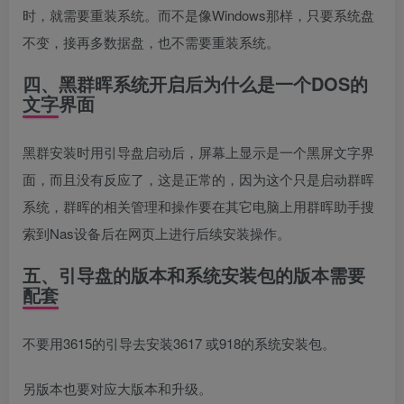
时，就需要重装系统。而不是像Windows那样，只要系统盘
不变，接再多数据盘，也不需要重装系统。
四、黑群晖系统开启后为什么是一个DOS的
文字界面
黑群安装时用引导盘启动后，屏幕上显示是一个黑屏文字界
面，而且没有反应了，这是正常的，因为这个只是启动群晖
系统，群晖的相关管理和操作要在其它电脑上用群晖助手搜
索到Nas设备后在网页上进行后续安装操作。
五、引导盘的版本和系统安装包的版本需要
配套
不要用3615的引导去安装3617 或918的系统安装包。
另版本也要对应大版本和升级。