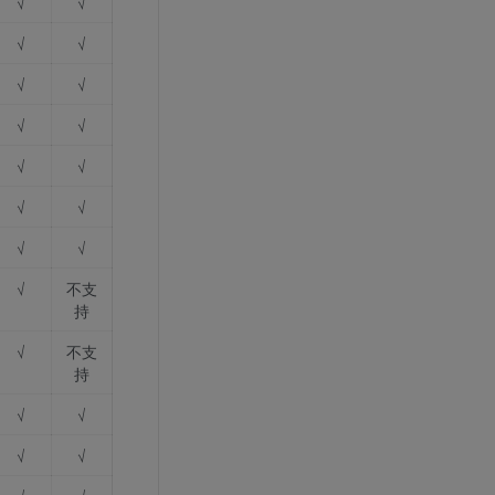
√
√
√
√
√
√
√
√
√
√
√
√
√
√
√
不支
持
√
不支
持
√
√
√
√