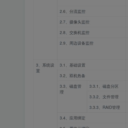
2.6、分流监控
2.7、摄像头监控
2.8、交换机监控
2.9、周边设备监控
3、系统设
3.1、基础设置
置
3.2、双机热备
3.3、磁盘管
3.3.1、磁盘分区
理
3.3.2、文件管理
3.3.3、RAID管理
3.4、应用绑定