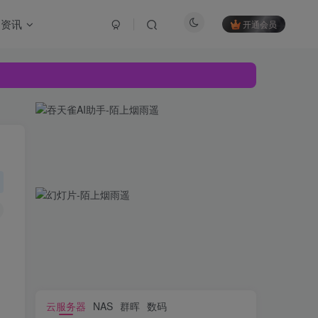
资讯
开通会员
云服务器
NAS
群晖
数码