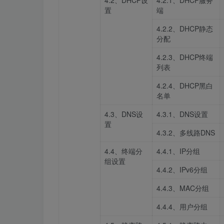
4.2、DHCP设
4.2.1、DHCP服务
置
端
4.2.2、DHCP静态
分配
4.2.3、DHCP终端
列表
4.2.4、DHCP黑白
名单
4.3、DNS设
4.3.1、DNS设置
置
4.3.2、多线路DNS
4.4、终端分
4.4.1、IP分组
组设置
4.4.2、IPv6分组
4.4.3、MAC分组
4.4.4、用户分组