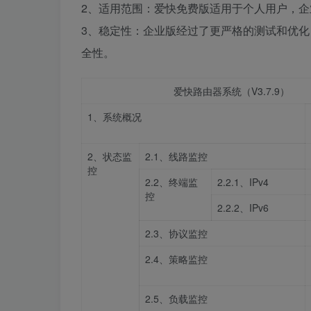
2、适用范围：爱快免费版适用于个人用户，
3、稳定性：企业版经过了更严格的测试和优
全性。
爱快路由器系统（V3.7.9）
1、系统概况
2、状态监
2.1、线路监控
控
2.2、终端监
2.2.1、IPv4
控
2.2.2、IPv6
2.3、协议监控
2.4、策略监控
2.5、负载监控