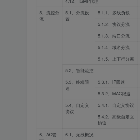
4.12、IGMP代理
5、流控分
5.1、分流设
5.1.1、多线负载
流
置
5.1.2、协议分流
5.1.3、端口分流
5.1.4、域名分流
5.1.5、上下行分离
5.2、智能流控
5.3、终端限
5.3.1、IP限速
速
5.3.2、MAC限速
5.4、自定义
5.4.1、自定义协议
协议
5.4.2、高级自定义
协议
6
、
AC
管
6.1、无线概况