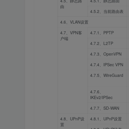
4.5、静态路
4.5.1、静态路由
由
4.5.2、当前路由表
4.6、VLAN设置
4.7、VPN客
4.7.1、PPTP
户端
4.7.2、L2TP
4.7.3、OpenVPN
4.7.4、IPSec VPN
4.7.5、WireGuard
4.7.6、
IKEv2/IPSec
4.7.7、SD-WAN
4.8、UPnP设
4.8.1、UPnP设置
置