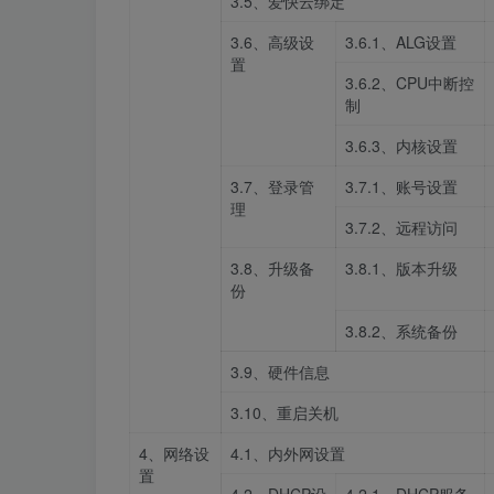
3.5、爱快云绑定
3.6、高级设
3.6.1、ALG设置
置
3.6.2、CPU中断控
制
3.6.3、内核设置
3.7、登录管
3.7.1、账号设置
理
3.7.2、远程访问
3.8、升级备
3.8.1、版本升级
份
3.8.2、系统备份
3.9、硬件信息
3.10、重启关机
4、网络设
4.1、内外网设置
置