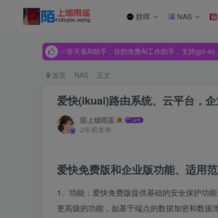
群晖
NAS
✅吞天雀AI助手，你的免费AI工作助手，支持gpt-4o、Dee
✅吞天雀AI助手，你的免费AI工作助手，支持gpt-4o、Dee
✅吞天雀AI助手，你的免费AI工作助手，支持gpt-4o、Dee
首页
NAS
正文
爱快(ikuai)路由系统、云平台
陌上烟雨遥
2年前发布
爱快免费版和企业版功能、适用范
1、功能：爱快免费版提供基础的安全保护功
更高级的功能，如基于端点的数据加密和数据