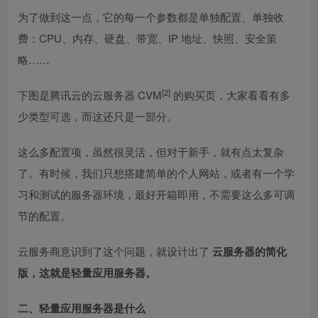
为了做到这一点，它的每一个参数都是单独配置、单独收
费：CPU、内存、硬盘、带宽、IP 地址、快照、安全策
略……
[2]
下图是腾讯云的
云服务器 CVM
的购买页，大家看看有多
少类型可选，而这还只是一部分。
这么多配置项，虽然很灵活，但对于新手，就有点太复杂
了。有时候，我们只想搭建简单的个人网站，或者有一个学
习和测试的服务器环境，最好开箱即用，不需要这么多可调
节的配置。
云服务商意识到了这个问题，就设计出了
云服务器的简化
版，这就是轻量应用服务器。
二、轻量应用服务器是什么