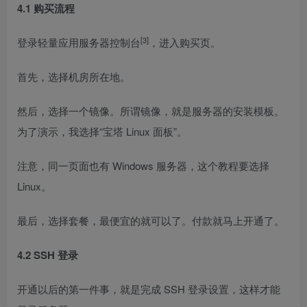
4.1 购买流程
[3]
登录
轻量应用服务器控制台
，进入购买页。
首先，选择机房所在地。
然后，选择一个镜像。所谓镜像，就是服务器的安装模板。
为了演示，我选择“宝塔 Linux 面板”。
注意，同一页面也有 Windows 服务器，这个教程要选择
Linux。
最后，选择套餐，最便宜的就可以了。付款就马上开通了。
4.2 SSH 登录
开通以后的第一件事，就是完成 SSH 登录设置，这样才能