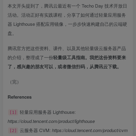
本文开头提到了，腾讯云最近有一个 Techo Day 技术开放日
活动。活动正好有实践课程，分享了如何通过轻量应用服务
器 Lighthouse 搭配应用镜像，一步步快速构建自己的云端硬
盘。
腾讯官方把这些资料、课件、以及其他轻量级云服务器产品
的介绍，整理成了一份
轻量级工具指南。我把这份资料要来
了，感兴趣的朋友可以，或者微信扫码，从腾讯云下载。
（完）
References
轻量应用服务器 Lighthouse:
[1]
https://cloud.tencent.com/product/lighthouse
云服务器 CVM:
https://cloud.tencent.com/product/cvm
[2]