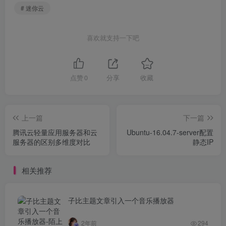
# 迷你云
喜欢就支持一下吧
点赞
0
分享
收藏
上一篇
下一篇
腾讯云轻量应用服务器和云
Ubuntu-16.04.7-server配置
服务器的区别多维度对比
静态IP
相关推荐
子比主题文章引入一个音乐播放器
2年前
294