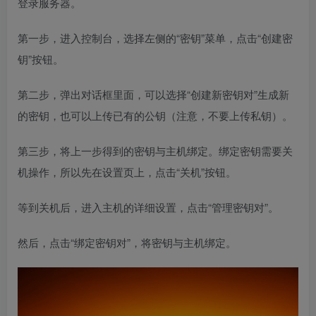
登录服务器。
第一步，进入控制台，选择左侧的“密钥”菜单，点击“创建密
钥”按钮。
第二步，弹出对话框里面，可以选择“创建新密钥对”生成新
的密钥，也可以上传已有的公钥（注意，不要上传私钥）。
第三步，将上一步得到的密钥与主机绑定。绑定密钥需要关
机操作，所以先在设置页上，点击“关机”按钮。
等到关机后，进入主机的详细设置，点击“管理密钥对”。
然后，点击“绑定密钥对”，将密钥与主机绑定。