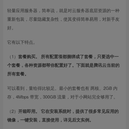
轻量应用服务器，简单说，就是对云服务器底层资源的一种
重新包装，尽量隐藏复杂性，使其变得简单易用，对新手友
好。
它有以下特点。
（1）
套餐购买。 所有配置项都捆绑成了套餐，只要选中一
个套餐，各种资源都帮你配置好了。下面就是腾讯云当前的
所有套餐。
可以看到，量给得比较足。最小的套餐也有 两核、2GB 内
存，4Mbps 带宽，300GB 流量，对于小网站完全够用了。
（2）
开箱即用。 它在安装系统时，提供了很多常见应用的
镜像，一键安装，直接使用，详见后文实例。