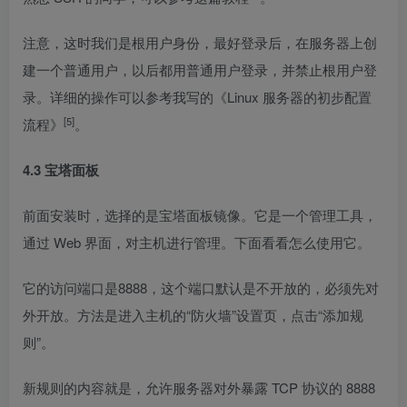
注意，这时我们是根用户身份，最好登录后，在服务器上创
建一个普通用户，以后都用普通用户登录，并禁止根用户登
录。详细的操作可以参考我写的
《Linux 服务器的初步配置
[5]
流程》
。
4.3 宝塔面板
前面安装时，选择的是宝塔面板镜像。它是一个管理工具，
通过 Web 界面，对主机进行管理。下面看看怎么使用它。
它的访问端口是8888，这个端口默认是不开放的，必须先对
外开放。方法是进入主机的“防火墙”设置页，点击“添加规
则”。
新规则的内容就是，允许服务器对外暴露 TCP 协议的 8888