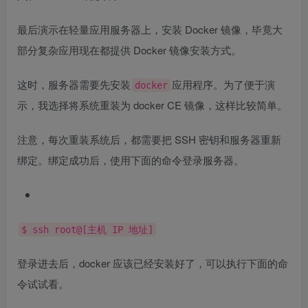
最后演示在轻量应用服务器上，安装 Docker 镜像，毕竟大
部分复杂应用现在都提供 Docker 镜像安装方式。
这时，服务器需要先安装
应用程序。为了便于演
docker
示，我选择将系统重装为 docker CE 镜像，这样比较简单。
注意，每次重装系统后，都需要把 SSH 密钥和服务器重新
绑定。绑定成功后，使用下面的命令登录服务器。
$ ssh root@[主机 IP 地址]
登录进去后，docker 应该已经安装好了，可以执行下面的命
令试试看。