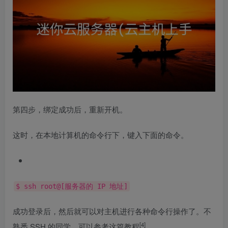
第四步，绑定成功后，重新开机。
这时，在本地计算机的命令行下，键入下面的命令。
$ ssh root@[服务器的 IP 地址]
成功登录后，然后就可以对主机进行各种命令行操作了。不
[4]
熟悉 SSH 的同学，可以参考
这篇教程
。