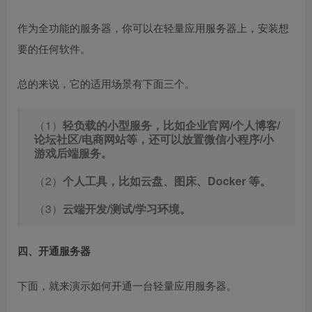
作为全功能的服务器，你可以在轻量应用服务器上，安装想
要的任何软件。
总的来说，它的适用场景有下面三个。
（1）
轻负载的小型服务，比如企业官网/个人博客/
论坛社区/电商网站等，还可以放置微信小程序/小
游戏后端服务。
（2）
个人工具，比如云盘、图床、Docker 等。
（3）
云端开发/测试/学习环境。
四、开通服务器
下面，就来演示如何开通一台轻量应用服务器。