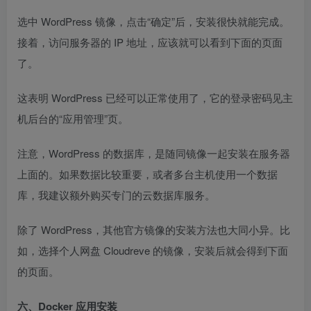
选中 WordPress 镜像，点击“确定”后，安装很快就能完成。
接着，访问服务器的 IP 地址，应该就可以看到下面的页面
了。
这表明 WordPress 已经可以正常使用了，它的登录密码见主
机后台的“应用管理”页。
注意，WordPress 的数据库，是随同镜像一起安装在服务器
上面的。如果数据比较重要，或者多台主机使用一个数据
库，我建议额外购买专门的云数据库服务。
除了 WordPress，其他官方镜像的安装方法也大同小异。比
如，选择个人网盘 Cloudreve 的镜像，安装后就会得到下面
的页面。
六、Docker 应用安装