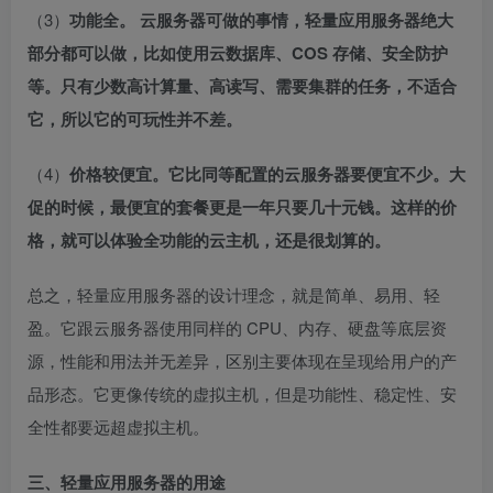
（3）
功能全。 云服务器可做的事情，轻量应用服务器绝大
部分都可以做，比如使用云数据库、COS 存储、安全防护
等。只有少数高计算量、高读写、需要集群的任务，不适合
它，所以它的可玩性并不差。
（4）
价格较便宜。它比同等配置的云服务器要便宜不少。大
促的时候，最便宜的套餐更是一年只要几十元钱。这样的价
格，就可以体验全功能的云主机，还是很划算的。
总之，轻量应用服务器的设计理念，就是简单、易用、轻
盈。它跟云服务器使用同样的 CPU、内存、硬盘等底层资
源，性能和用法并无差异，区别主要体现在呈现给用户的产
品形态。它更像传统的虚拟主机，但是功能性、稳定性、安
全性都要远超虚拟主机。
三、轻量应用服务器的用途