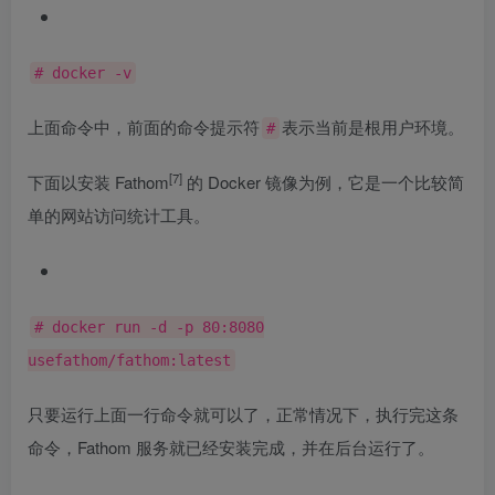
# docker -v
上面命令中，前面的命令提示符
表示当前是根用户环境。
#
[7]
下面以安装
Fathom
的 Docker 镜像为例，它是一个比较简
单的网站访问统计工具。
# docker run -d -p 80:8080
usefathom/fathom:latest
只要运行上面一行命令就可以了，正常情况下，执行完这条
命令，Fathom 服务就已经安装完成，并在后台运行了。