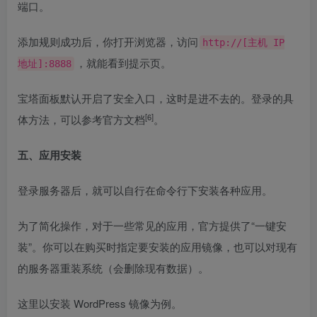
端口。
添加规则成功后，你打开浏览器，访问
http://[主机 IP
，就能看到提示页。
地址]:8888
宝塔面板默认开启了安全入口，这时是进不去的。登录的具
[6]
体方法，可以参考
官方文档
。
五、应用安装
登录服务器后，就可以自行在命令行下安装各种应用。
为了简化操作，对于一些常见的应用，官方提供了“一键安
装”。你可以在购买时指定要安装的应用镜像，也可以对现有
的服务器重装系统（会删除现有数据）。
这里以安装 WordPress 镜像为例。