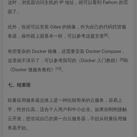
这时，浏览器访问主机的 IP 地址，就可以看到 Fathom 的页
面了。
此外，你还可以安装 Gitea 的镜像，作为自己的代码托管服
[8]
务器，操作跟上面基本一样，可以参考
这篇文章
。
有些复杂的 Docker 镜像，还需要安装 Docker Compose，
[9]
这里就不演示了，可以参考我写的
《Docker 入门教程》
和
[10]
《Docker 微服务教程》
。
七、结束语
轻量应用服务器总体上是一种比较简单的云服务，容易上
手，性价比高，适合个人用户和中小企业。如果你刚刚接触
云开发，想尝试自己的第一台云服务器，不妨从轻量应用服
务器开始。