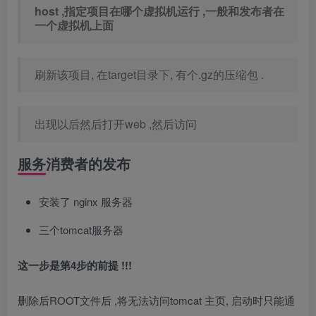
host ,指定项目在哪个虚拟机运行 ,一般和发布者在
一个虚拟机上面
刷新该项目, 在target目录下, 有个.gz的压缩包 .
出现以后然后打开web ,然后访问
服务消费者的发布
安装了 nginx 服务器
三个tomcat服务器
这一步是第4步的前提 !!!
删除后ROOT文件后 ,将无法访问tomcat 主页, 启动时只能通