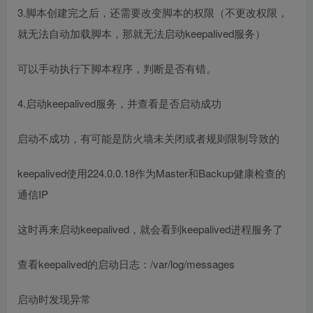
3.脚本创建完之后，还需要改变脚本的权限（不更改权限，
就无法自动加载脚本，那就无法启动keepalived服务）
可以手动执行下脚本程序，判断是否有错。
4.启动keepalived服务，并查看是否启动成功
启动不成功，有可能是防火墙未关闭或者规则限制导致的
keepalived使用224.0.0.18作为Master和Backup健康检查的
通信IP
这时再来启动keepalived，就会看到keepalived进程服务了
查看keepalived的启动日志：/var/log/messages
启动时发现异常