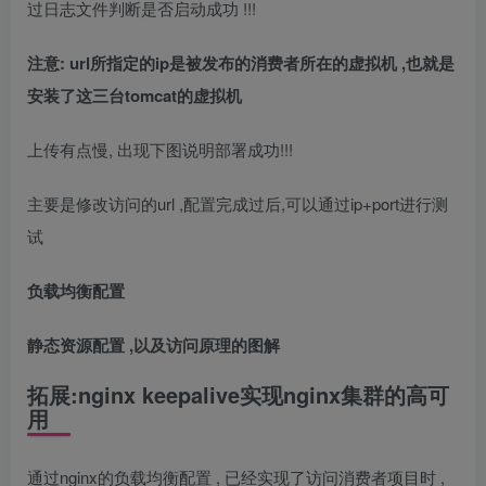
过日志文件判断是否启动成功 !!!
注意: url所指定的ip是被发布的消费者所在的虚拟机 ,也就是
安装了这三台tomcat的虚拟机
上传有点慢, 出现下图说明部署成功!!!
主要是修改访问的url ,配置完成过后,可以通过ip+port进行测
试
负载均衡配置
静态资源配置 ,以及访问原理的图解
拓展:nginx keepalive实现nginx集群的高可
用
通过nginx的负载均衡配置 , 已经实现了访问消费者项目时 ,