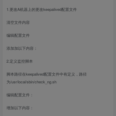
1.更改A机器上的更改keepalived配置文件
清空文件内容
编辑配置文件
添加加以下内容：
2.定义监控脚本
脚本路径在keepalived配置文件中有定义，路径
为/usr/local/sbin/check_ng.sh
编辑配置文件：
增加以下内容：