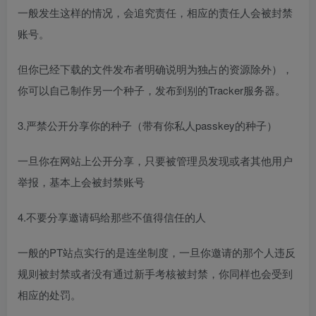
一般发生这样的情况，会追究责任，相应的责任人会被封禁
账号。
但你已经下载的文件发布者明确说明为独占的资源除外），
你可以自己制作另一个种子，发布到别的Tracker服务器。
3.严禁公开分享你的种子（带有你私人passkey的种子）
一旦你在网站上公开分享，只要被管理员发现或者其他用户
举报，基本上会被封禁账号
4.不要分享邀请码给那些不值得信任的人
一般的PT站点实行的是连坐制度，一旦你邀请的那个人违反
规则被封禁或者没有通过新手考核被封禁，你同样也会受到
相应的处罚。