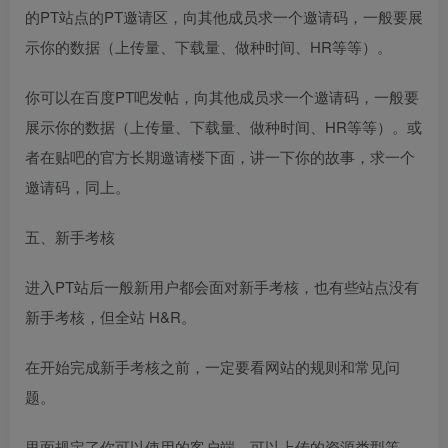
的PT站点的PT邀请区，向其他成员求一个邀请码，一般要展
示你的数据（上传量、下载量、做种时间、HR等等）。
你可以在百度PT吧发帖，向其他成员求一个邀请码，一般要
展示你的数据（上传量、下载量、做种时间、HR等等）。或
者在贴吧的官方长期邀请楼下面，讲一下你的故事，求一个
邀请码，同上。
五、新手考核
进入PT站后一般新用户都会面对新手考核，也有些站点没有
新手考核，但全站 H&R。
在开始完成新手考核之前，一定要看网站的规则和常见问
题。
里面规定了你可以使用的客户端，可以上传的资源类型等