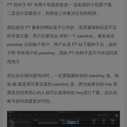
PT 想对于 BT 有两个明显的改进:一是私密的小范围下载，
二是进行流量统计，其根据上传量决定你的权限。
因此提供 PT 服务的网站是不公开的，采用邀请制或是不定
时开放注册。用户注册后会 得到一个 passkey，服务器由
passkey 识别每个用户，用户从某 PT 站下载种子后，该种
子即 带有用户的 passkey。因此 PT 的种子是不可外流到其
他地方
所以在出现问题询问时，一定要隐藏好你的 passkey 值。例
如:截 图是用马赛克遮挡 passkey 值，因为如果你的 key 泄
露某些别用用心的人就可以使用你的 key进行下载，这比你
账号密码泄露更加可怕。