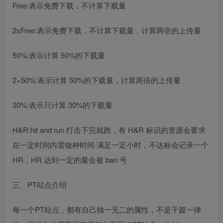
Free:表示免费下载，不计算下载量
2xFree:表示免费下载，不计算下载量，计算两倍的上传量
50%:表示计算 50%的下载量
2×50%:表示计算 50%的下载量，计算两倍的上传量
30%:表示只计算 30%的下载量
H&R:hit and run 打击下完就跑，有 H&R 标识的资源会要求
在一定时间内需做种时间 满足一定小时，不达标会记录一个
HR，HR 达到一定的量会被 ban 号
三、PT站点介绍
每一个PT站点，都有自己独一无二的属性，不是千篇一律