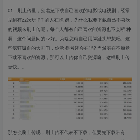
01、刷上传量，别着急下载自己喜欢的电影或电视剧，经常
见到有zz次玩 PT 的人在抱 怨，为什么我要下载自己不喜欢
的视频来刷上传呢，每个人都有自己喜欢的资源也不会断 种
啊，这个问题问的zz好。为啥您就自己用脚趾头想想吧。这
些疯狂吸血的大哥们，你觉 得号还会在吗? 当然实在不愿意
下载不喜欢的资源，那可以上传你自己资源嘛，这样刷上传
更快。。
那怎么刷上传呢，刷上传不代表不下载，但要先下载带有