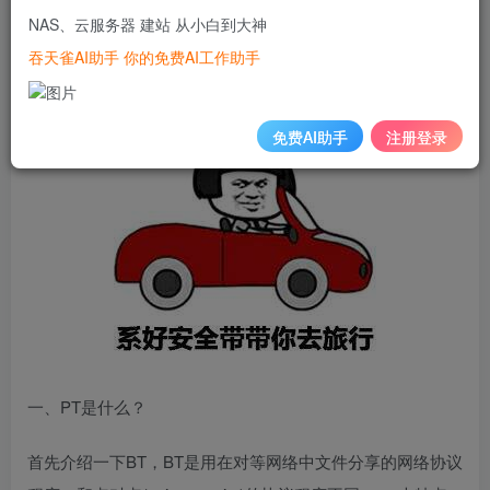
以一般都是限制只有教育网的ipv6才可以访问，已经不是学
NAS、云服务器 建站 从小白到大神
生的同学们也不要泄气，其实外网PT资源要比那些教育站点
吞天雀AI助手 你的免费AI工作助手
要丰富的多。
免费AI助手
注册登录
一、PT是什么？
首先介绍一下BT，BT是用在对等网络中文件分享的网络协议