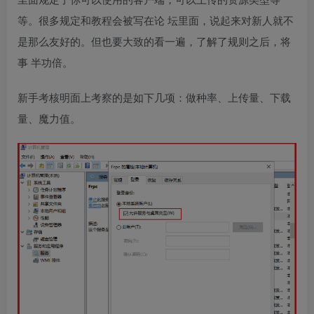
等。很多规定和教程会被写在论 坛里面，说起来对新人就不
是那么友好的。但也要大致的看一遍，了解了规则之后，将
事 半功倍。
新手考核明面上考察的是如下几项：做种率、上传量、下载
量、魔力值。