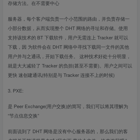
存储方法。在不需要中心
服务器，每个客户端负责一个小范围的路由，并负责存储一
小部分数据，从而实现整个 DHT 网络的寻址和存储。使用
支持该技术的 BT 下载软件，用户无需连上 Tracker 就可以
下载，因 为软件会在 DHT 网络中寻找下载同一文件的其他
用户并与之通讯，开始下载任务。 这种技术好处十分明显，
就是大大减轻了 Tracker 的负担(甚至不需要)。用户之间可以
更快 速创建通讯(特别是与 Tracker 连接不上的时候)
3. PXE:
是 Peer Exchange(用户交换)的简写，我们可以将其理解为
“节点信息交换”
前面说到了 DHT 网络是没有中心服务器的，那么我们的客