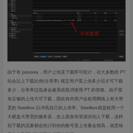
由于有 passkey，用户上传及下载即可统计，在大多数的 PT
站会以上下载比例(分享率) 规定用户需上传多少后才可下载
多少，分享率过低者会被系统取消使用 PT 的资格。由于需
有足够的上传方可下载，因此有些用户会租用网络上有大带
宽的 Seedbox 以冲高自己的上传率。Seedbox就是租用一个
大硬盘大带宽的服务器，在上面发布资源供别人下载，这样
别下载的流量都会统计到你的账号里上传量会很高，就意味