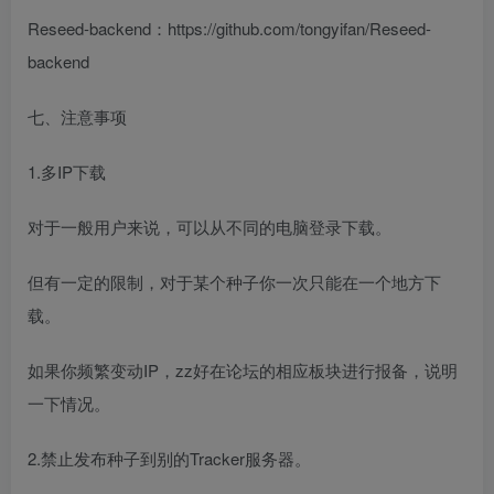
Reseed-backend：https://github.com/tongyifan/Reseed-
backend
七、注意事项
1.多IP下载
对于一般用户来说，可以从不同的电脑登录下载。
但有一定的限制，对于某个种子你一次只能在一个地方下
载。
如果你频繁变动IP，zz好在论坛的相应板块进行报备，说明
一下情况。
2.禁止发布种子到别的Tracker服务器。