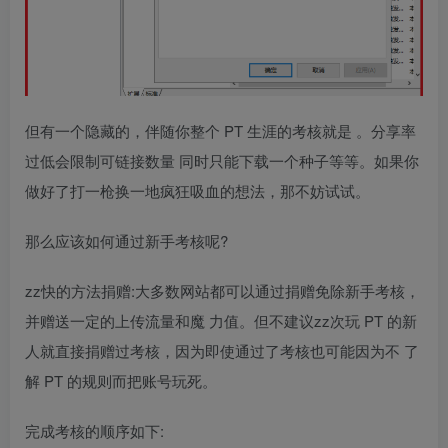
但有一个隐藏的，伴随你整个 PT 生涯的考核就是 。分享率
过低会限制可链接数量 同时只能下载一个种子等等。如果你
做好了打一枪换一地疯狂吸血的想法，那不妨试试。
那么应该如何通过新手考核呢?
zz快的方法捐赠:大多数网站都可以通过捐赠免除新手考核，
并赠送一定的上传流量和魔 力值。但不建议zz次玩 PT 的新
人就直接捐赠过考核，因为即使通过了考核也可能因为不 了
解 PT 的规则而把账号玩死。
完成考核的顺序如下: