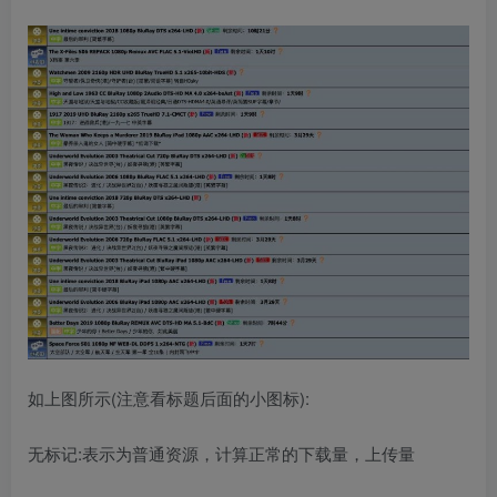
如上图所示(注意看标题后面的小图标):
无标记:表示为普通资源，计算正常的下载量，上传量