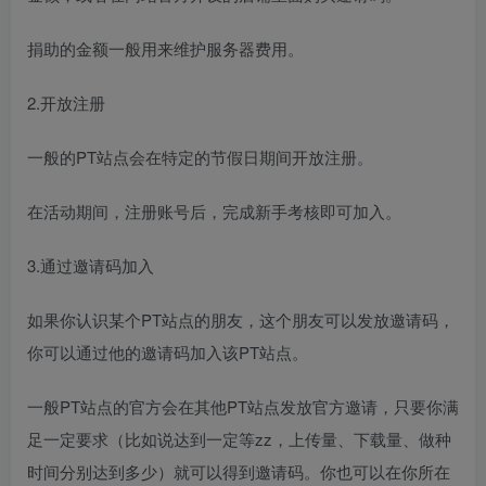
捐助的金额一般用来维护服务器费用。
2.开放注册
一般的PT站点会在特定的节假日期间开放注册。
在活动期间，注册账号后，完成新手考核即可加入。
3.通过邀请码加入
如果你认识某个PT站点的朋友，这个朋友可以发放邀请码，
你可以通过他的邀请码加入该PT站点。
一般PT站点的官方会在其他PT站点发放官方邀请，只要你满
足一定要求（比如说达到一定等zz，上传量、下载量、做种
时间分别达到多少）就可以得到邀请码。你也可以在你所在