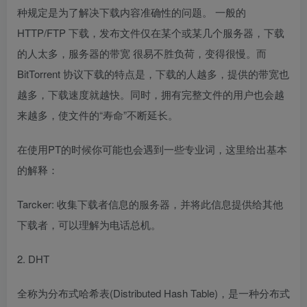
种规定是为了解决下载内容准确性的问题。 一般的
HTTP/FTP 下载，发布文件仅在某个或某几个服务器，下载
的人太多，服务器的带宽 很易不胜负荷，变得很慢。而
BitTorrent 协议下载的特点是，下载的人越多，提供的带宽也
越多，下载速度就越快。同时，拥有完整文件的用户也会越
来越多，使文件的“寿命”不断延长。
在使用PT的时候你可能也会遇到一些专业词，这里给出基本
的解释：
Tarcker: 收集下载者信息的服务器，并将此信息提供给其他
下载者，可以理解为电话总机。
2. DHT
全称为分布式哈希表(Distributed Hash Table)，是一种分布式