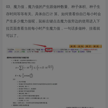
03、魔力值，魔力值的产生跟做种数量、种子体积、种子生
存时间等等有关。具体自己计 算。如何查看你自己每小时会
产生多少魔力值呢，鼠标左键点击魔力值旁边的使用进入下
拉页面查看当前每小时产生魔力值，一句话多做种、挂着就
可以了。