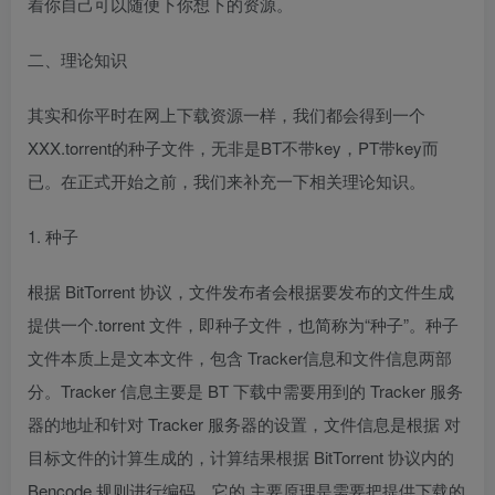
着你自己可以随便下你想下的资源。
二、理论知识
其实和你平时在网上下载资源一样，我们都会得到一个
XXX.torrent的种子文件，无非是BT不带key，PT带key而
已。在正式开始之前，我们来补充一下相关理论知识。
1. 种子
根据 BitTorrent 协议，文件发布者会根据要发布的文件生成
提供一个.torrent 文件，即种子文件，也简称为“种子”。种子
文件本质上是文本文件，包含 Tracker信息和文件信息两部
分。Tracker 信息主要是 BT 下载中需要用到的 Tracker 服务
器的地址和针对 Tracker 服务器的设置，文件信息是根据 对
目标文件的计算生成的，计算结果根据 BitTorrent 协议内的
Bencode 规则进行编码。它的 主要原理是需要把提供下载的