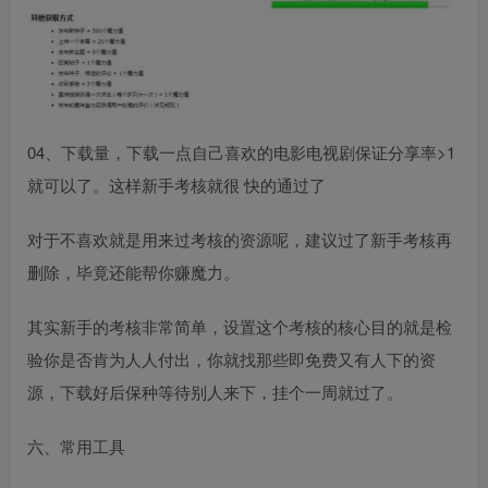
04、下载量，下载一点自己喜欢的电影电视剧保证分享率>1
就可以了。这样新手考核就很 快的通过了
对于不喜欢就是用来过考核的资源呢，建议过了新手考核再
删除，毕竟还能帮你赚魔力。
其实新手的考核非常简单，设置这个考核的核心目的就是检
验你是否肯为人人付出，你就找那些即免费又有人下的资
源，下载好后保种等待别人来下，挂个一周就过了。
六、常用工具