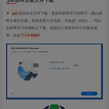
▼
.pat
系统安装文件下载，直接用群晖官方的即可（黑白群
晖主要区别是，黑裙需要引导优盘，其他是一样的），可以
到群晖官方的网站上下载，根据自己黑群晖的引导版本版
本，比如
7.1.0-42661