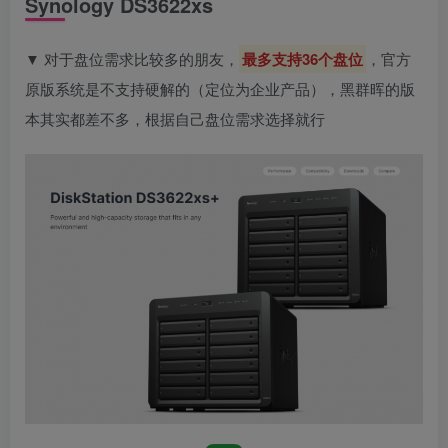
Synology DS3622xs
▼ 对于盘位需求比较多的朋友，
最多支持36个盘位
，官方
原版系统是不支持硬解的（定位为企业产品），黑群晖的版
本其实都差不多，根据自己盘位需求选择就行