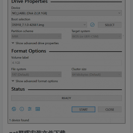
.pat群晖安装文件下载