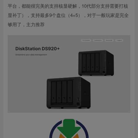
平台，都能很完美的支持核显硬解，10代部分支持需要打核
显补丁），支持最多9个盘位（4+5），对于一般玩家是完全
够用了，主力推荐