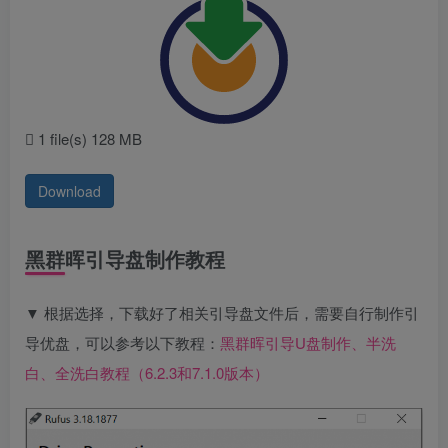
1 file(s)
128 MB
Download
黑群晖引导盘制作教程
▼ 根据选择，下载好了相关引导盘文件后，需要自行制作引
导优盘，可以参考以下教程：
黑群晖引导U盘制作、半洗
白、全洗白教程（6.2.3和7.1.0版本）