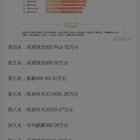
第四名：高通骁龙855 Plus 32万分
第五名：高通骁龙855 32万分
第六名：麒麟990 4G 31万分
第七名：联发科天玑1000L 28万分
第八名：联发科天玑820 27万分
第九名：华为麒麟985 26万分