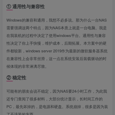
① 通用性与兼容性
Windows的兼容和通用，我想不必多说。那为什么一台NAS
需要强调这两个特点，因为NAS本质上就是一台电脑。我是
在我装机的过程中决定了使用windows平台。通用性与兼容
性决定了你上手快慢，维护成本，后期拓展。本方案中的硬
件都较新，windows server 2019作为最新的微软服务器系统
在兼容性上会非常丝滑，这一点在系统安装后装载驱动的时
候体现的非常淋漓尽致。
② 稳定性
可能有的朋友会说不稳定，因为NAS要24小时工作，为此我
还专门查阅了很多材料，大部分统计显示，长时间工作的
PC，最先坏掉的，是电源和硬盘。系统崩掉，很多是因为装
了不该装的东西。