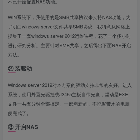
不已开始配置NAS功能。
WIN系统下，我使用的是SMB共享协议来支持NAS功能，为
了明白windows server文件共享SMB协议，我特意从网络上
搜集了一套windows server 2012运维课程，花了一个多小时
进行研究分析。主要针对SMB共享，之后得出下面NAS开启
方法。
② 装驱动
Windows server 2019对本方案的驱动支持非常的友好。进入
系统，使用外置光驱挂载J3455主板自带光盘，驱动是EXE
文件一共五分钟全部搞定。一部崭新的，不拖泥带水的电脑
便完成了。
③ 开启NAS