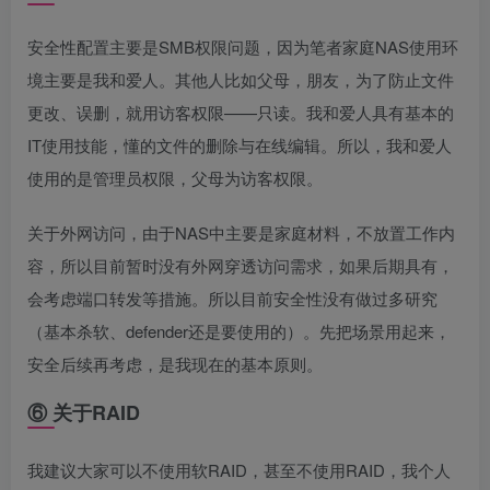
安全性配置主要是SMB权限问题，因为笔者家庭NAS使用环
境主要是我和爱人。其他人比如父母，朋友，为了防止文件
更改、误删，就用访客权限——只读。我和爱人具有基本的
IT使用技能，懂的文件的删除与在线编辑。所以，我和爱人
使用的是管理员权限，父母为访客权限。
关于外网访问，由于NAS中主要是家庭材料，不放置工作内
容，所以目前暂时没有外网穿透访问需求，如果后期具有，
会考虑端口转发等措施。所以目前安全性没有做过多研究
（基本杀软、defender还是要使用的）。先把场景用起来，
安全后续再考虑，是我现在的基本原则。
⑥ 关于RAID
我建议大家可以不使用软RAID，甚至不使用RAID，我个人