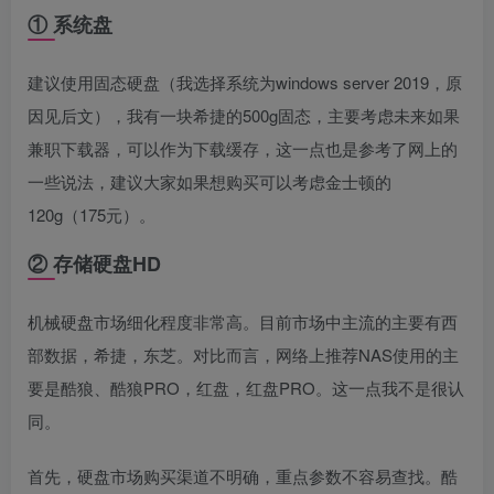
① 系统盘
建议使用固态硬盘（我选择系统为windows server 2019，原
因见后文），我有一块希捷的500g固态，主要考虑未来如果
兼职下载器，可以作为下载缓存，这一点也是参考了网上的
一些说法，建议大家如果想购买可以考虑金士顿的
120g（175元）。
② 存储硬盘HD
机械硬盘市场细化程度非常高。目前市场中主流的主要有西
部数据，希捷，东芝。对比而言，网络上推荐NAS使用的主
要是酷狼、酷狼PRO，红盘，红盘PRO。这一点我不是很认
同。
首先，硬盘市场购买渠道不明确，重点参数不容易查找。酷