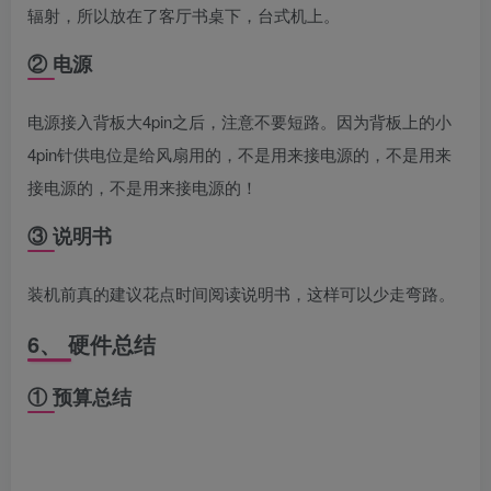
辐射，所以放在了客厅书桌下，台式机上。
② 电源
电源接入背板大4pin之后，注意不要短路。因为背板上的小
4pin针供电位是给风扇用的，不是用来接电源的，不是用来
接电源的，不是用来接电源的！
③ 说明书
装机前真的建议花点时间阅读说明书，这样可以少走弯路。
6、 硬件总结
① 预算总结