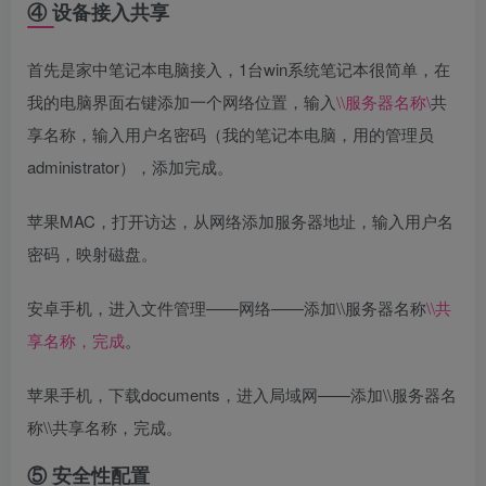
④ 设备接入共享
首先是家中笔记本电脑接入，1台win系统笔记本很简单，在
我的电脑界面右键添加一个网络位置，输入
\\服务器名称\
共
享名称，输入用户名密码（我的笔记本电脑，用的管理员
administrator），添加完成。
苹果MAC，打开访达，从网络添加服务器地址，输入用户名
密码，映射磁盘。
安卓手机，进入文件管理——网络——添加\\服务器名称
\\共
享名称，完成
。
苹果手机，下载documents，进入局域网——添加\\服务器名
称\\共享名称，完成。
⑤ 安全性配置