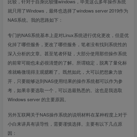
比较，针对于自身比较懂windows，毕竟这么多年操作系统
就只用了Windows，最终也选择了windows server 2019作为
NAS系统。我的思路如下：
专门的NAS系统基本上是对Linux系统进行优化更改，但是优
化掉了哪些服务，更改了哪些服务，笔者没有找到系统性的
深入分析的文章。甚至笔者怀疑，大部分使用那些操作系统
的前辈可能也未必很清楚的了解。所谓稳定，脱离了量化标
准就略微现得主观臆断了。既然如此，大可以把想象力放
开，只要能够达到NAS使用结果的操作系统都可以作为参
考，如果非要选取一个，可以选最熟悉的。这也是我选取
Windows server 的主要原因。
另外互联网关于NAS操作系统的说明材料在某种程度上对于
小白来讲具有误导性，需要谨慎选择。主要有以下几点原
因：