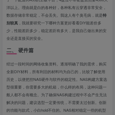
洋以上。理由就是白的各种好，各种私有云穿透非常安全，
数据存储非常稳定，不会丢失。我这人有个臭毛病，就是
特
别较真
，我就要研究一下哪种方案更好看看DIY能差价多
少，性能差距多少，稳定差距有多大，是我自己做出来的安
全还是直接买的安全。
二、 硬件篇
经过一段时间的网络收集资料。逐渐明确了我的需求，购买
全新DIY材料，所有利旧的材料均为自己的，比较了解使用
历史，以便把控NAS硬件与软件的稳定性。NAS构建方案选
型很重要，你需要多大的机箱，什么样的布局，这种问题一
般人都不会有概念。为了确保NAS构建过程中不会产生无法
解决的问题，建议选型一定要传统，不需要太过创新。创新
的功能与款式，小白hold不住的。NAS相对稳定一些的机型