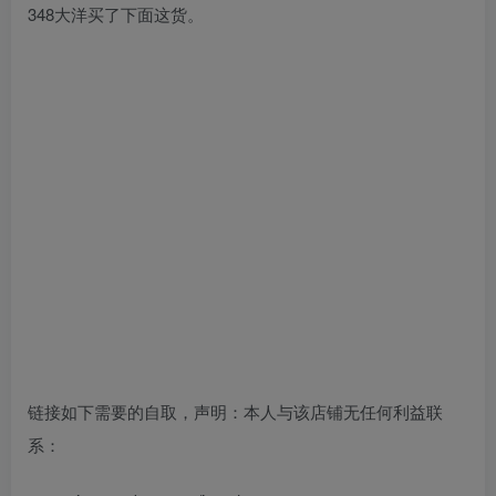
348大洋买了下面这货。
链接如下需要的自取，声明：本人与该店铺无任何利益联
系：