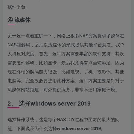
软件平台。
④ 流媒体
关于这一点着重讲一下，网络上很多NAS方案提供多媒体在
NAS端解码，之后以流媒体的形式提供其他平台观看。我个
人持反对态度。首先，这种方案需要丰富的软件支持；其次
需要硬件解码，比如显卡；最后我觉得有点画蛇添足。因为
现在终端的解码能力很强，比如电视、手机、投影仪、其他
电脑等。完全没必要选用此种方案。这种方案主要是针对于
流媒体网站搭建，对外提供服务，非常不适用家庭环境。
2、 选择windows server 2019
选择操作系统，这是每个NAS DIY过程中面对的最大的问
题。下面说我为什么选择
windows server 2019
。