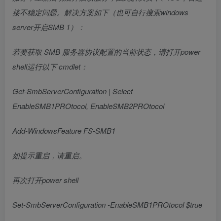
接不稳定问题。解决方案如下（也可自行搜索windows
server开启SMB 1）：
若要获取 SMB 服务器协议配置的当前状态，请打开power
shell运行以下 cmdlet：
Get-SmbServerConfiguration | Select
EnableSMB1PROtocol, EnableSMB2PROtocol
Add-WindowsFeature FS-SMB1
如提示重启，请重启。
再次打开power shell
Set-SmbServerConfiguration -EnableSMB1PROtocol $true