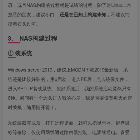
疏，况且NAS构建的过程就是试错的过程，除了对Linux非常
熟悉的朋友，建议小白，
还是在已知上构建未知，
不建议纯
摸着石头过河。
3、 NAS构建过程
① 装系统
Windows server 2019，建议上MSDN下载2019最新版。系
统还是比较好装的，用u启动，进入PE后，点击镜像文件，
进入SETUP装载系统。装好系统后，我的系统启动竟然只有
6秒。瞬间有一个念头进入我的心扉，我是否要设置每天的定
时关机，随用随开得了。
系统装载完成后，打开远程桌面，就可以把显示器、键盘鼠
标等移除，仅使用网线通过路由器控制，电源线通电。喜爱