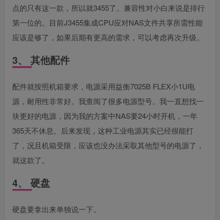
点的只有这一款，所以就3455了。兼容性对小白来说是排行
第一位的。目前J3455集成CPU应对NAS文件共享所需性能
应该是够了，如果后期有更高的需求，可以考虑再次升级。
3、 其他配件
配件就按照机箱要求，电源采用益衡7025B FLEX小1U电
源，耐用性非常好。我查阅了很多电源型号。我一直想找一
块更好的电源，因为我的方案中NAS要24小时开机，一年
365天不休息。后来发现，这种工业电源其实已经很能打
了，况且机箱受限，应该也没办法采取其他型号的电源了，
就这款了。
4、 硬盘
硬盘要拿出来单独说一下。