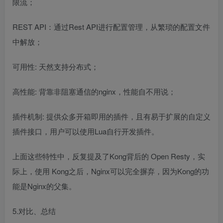
限流；
REST API：通过Rest API进行配置管理，从繁琐的配置文件
中解放；
可用性: 天然支持分布式；
高性能: 背靠非阻塞通信的nginx，性能自不用说；
插件机制: 提供众多开箱即用的插件，且有易于扩展的自定义
插件接口，用户可以使用Lua自行开发插件。
上面这些特性中，反复提及了Kong背后的
Open
Resty，实
际上，使用 Kong之后，Nginx可以完全摒弃，因为Kong的功
能是Nginx的父集。
5.对比、总结