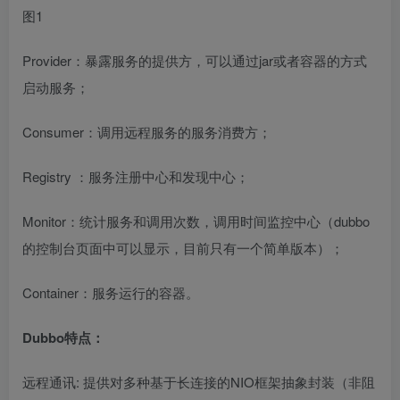
Provider：暴露服务的提供方，可以通过jar或者容器的方式
启动服务；
Consumer：调用远程服务的服务消费方；
Registry
：服务注册中心和发现中心；
Monitor：统计服务和调用次数，调用时间监控中心（dubbo
的控制台页面中可以显示，目前只有一个简单版本）；
Container：服务运行的容器。
Dubbo特点：
远程通讯: 提供对多种基于长连接的NIO框架抽象封装（非阻