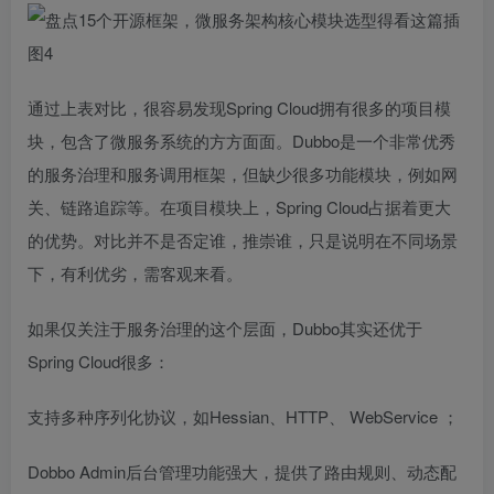
通过上表对比，很容易发现Spring Cloud拥有很多的项目模
块，包含了微服务系统的方方面面。Dubbo是一个非常优秀
的服务治理和服务调用框架，但缺少很多功能模块，例如网
关、链路追踪等。在项目模块上，Spring Cloud占据着更大
的优势。对比并不是否定谁，推崇谁，只是说明在不同场景
下，有利优劣，需客观来看。
如果仅关注于服务治理的这个层面，Dubbo其实还优于
Spring Cloud很多：
支持多种序列化协议，如Hessian、HTTP、
WebService
；
Dobbo Admin后台管理功能强大，提供了路由规则、动态配