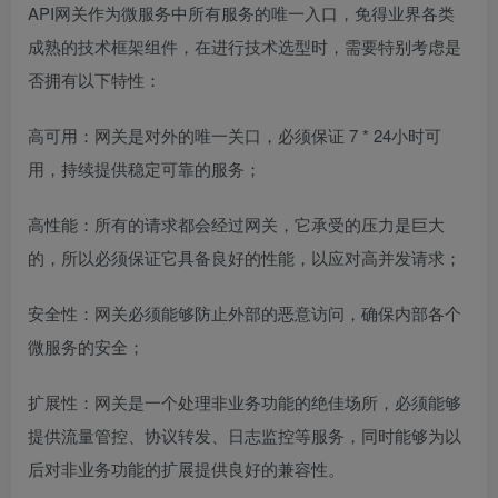
API网关作为微服务中所有服务的唯一入口，免得业界各类
成熟的技术框架组件，在进行技术选型时，需要特别考虑是
否拥有以下特性：
高可用：网关是对外的唯一关口，必须保证 7 * 24小时可
用，持续提供稳定可靠的服务；
高性能：所有的请求都会经过网关，它承受的压力是巨大
的，所以必须保证它具备良好的性能，以应对高并发请求；
安全性：网关必须能够防止外部的恶意访问，确保内部各个
微服务的安全；
扩展性：网关是一个处理非业务功能的绝佳场所，必须能够
提供流量管控、协议转发、日志监控等服务，同时能够为以
后对非业务功能的扩展提供良好的兼容性。