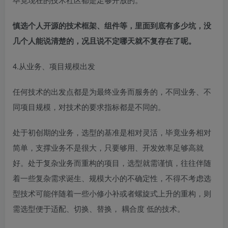
慎选个人开源的技术框架、组件等，里面到底有多少坑，没
几个人能说清楚的，况且说不定哪天就不复存在了呢。
4.从业务、项目规模出发
任何技术的出发点都是为最终业务而服务的，不同业务、不
同项目规模，对技术的要求指标都是不同的。
处于初创期的业务，选型的基准是相对灵活，毕竟业务相对
简单，支撑业务不是很大，只要够用、开发效率足够高就
好。处于复杂业务而重构的项目，选型就需谨慎，往往伴随
着一些复杂需求诞生、规模大小的不确定性，不得不考虑选
型技术可能伴随着一些小修小补或者螺旋式上升的重构，则
需选型便于适配、切换、替换，
耦合度
低的技术。