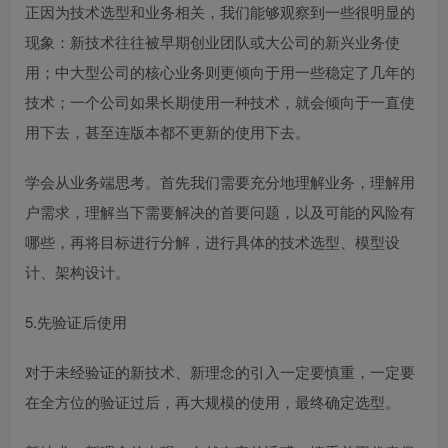
正因为技术选型和业务相关，我们能够观察到一些很明显的
现象：新技术往往被早期创业团队或大公司的新兴业务使
用；中大型公司的核心业务则更倾向于用一些稳定了几年的
技术；一个公司如果长期使用一种技术，就会倾向于一直使
用下去，甚至连版本都不更新的使用下去。
学会从业务端思考。首先我们需要充分地理解业务，理解用
户需求，理解当下需要解决的首要问题，以及可能的风险有
哪些，再将目标进行分解，进行具体的技术选型、模型设
计、架构设计。
5.先验证后使用
对于未经验证的新技术、新理念的引入一定要慎重，一定要
在全方位的验证过后，再大规模的使用，最终确定选型。