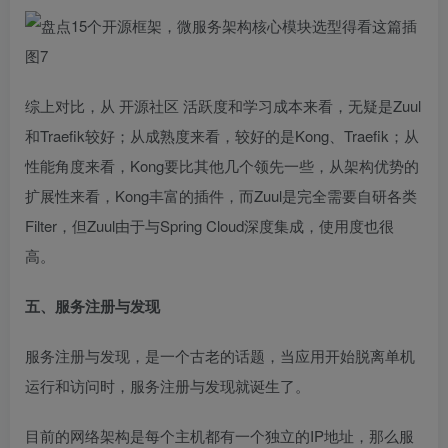
综上对比，从
开源社区
活跃度和学习成本来看，无疑是Zuul
和Traefik较好；从成熟度来看，较好的是Kong、Traefik；从
性能角度来看，Kong要比其他几个领先一些，从架构优势的
扩展性来看，Kong丰富的插件，而Zuul是完全需要自研各类
Filter，但Zuul由于与Spring Cloud深度集成，使用度也很
高。
五、服务注册与发现
服务注册与发现，是一个古老的话题，当应用开始脱离单机
运行和访问时，服务注册与发现就诞生了。
目前的网络架构是每个主机都有一个独立的IP地址，那么服