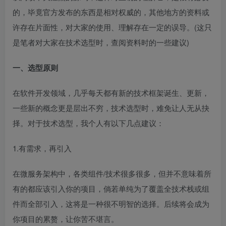
的，毕竟官方发布的东西是相对权威的，其他地方的资料或
许存在片面性，对大家的使用、理解存在一定的误导。(这只
是笔者对大家在技术选型时，查阅资料时的一些建议)
一、选型原则
在软件开发领域，几乎每天都有新的技术框架诞生、更新，
一些新的概念更是层出不穷，技术选型时，难免让人无从抉
择。对于技术选型，我个人有以下几点建议：
1.有需求，再引入
在微服务架构中，各类组件/技术很多很多，但并不意味着所
有的都应该引入你的项目，倘若单纯为了覆盖全技术栈或组
件而全部引入，这将是一种很不明智的选择。后续将会成为
你项目的累赘，让你苦不堪言。