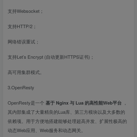
支持Websocket；
支持HTTP/2；
网络错误重试；
支持Let’s Encrypt (自动更新HTTPS证书)；
高可用集群模式。
3.OpenResty
OpenResty是一个
基于
Nginx
与
Lua
的高性能Web平台
，
其内部集成了大量精良的Lua库、第三方模块以及大多数的
依赖项。用于方便地搭建能够处理超高并发、扩展性极高的
动态Web应用、Web服务和动态网关。