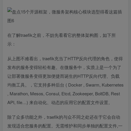
在了解traefik之前，不妨先看看它的整体架构图，如下所
示：
从上图不难看出，traefik充当了HTTP反向代理的角色，使得
发布的服务变得轻松有趣。在微服务中，实质上是一个为了
让部署微服务变得更加便捷而诞生的HTTP反向代理、负载
均衡工具。，它支持多种后台 (
Docker
, Swarm,
Kubernetes
, Marathon, Mesos, Consul, Etcd, Zookeeper, BoltDB, Rest
API, file…) 来自动化、动态的应用它的配置文件设置。
除了众多功能之外，traefik的与众不同之处还在于它会自动
发现适合您服务的配置。无需维护和同步单独的配置文件,一