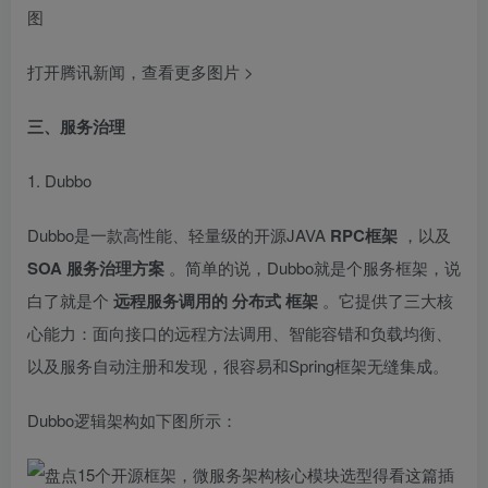
打开腾讯新闻，查看更多图片 >
三、服务治理
1.
Dubbo
Dubbo是一款高性能、轻量级的开源JAVA
RPC框架
，以及
SOA
服务治理方案
。简单的说，Dubbo就是个服务框架，说
白了就是个
远程服务调用的
分布式
框架
。它提供了三大核
心能力：面向接口的远程方法调用、智能容错和负载均衡、
以及服务自动注册和发现，很容易和Spring框架无缝集成。
Dubbo逻辑架构如下图所示：