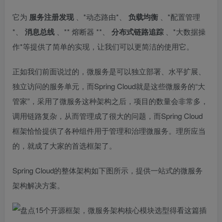
它为
服务注册发现
、*动态路由*、
负载均衡
、*配置管理
*、
消息总线
、**
熔断器
**、
分布式链路追踪
、*大数据操
作*等提供了简单的实现，让我们可以更简洁的使用它。
正如我们前面说过的，微服务是可以独立部署、水平扩展、
独立访问的服务单元，而Spring Cloud就是这些微服务的“大
管家”，采用了微服务这种架构之后，项目的数量会非常多，
调用链路复杂，从而管理成了很大的问题，而Spring Cloud
框架恰恰提供了各种组件用于管理和治理微服务。理所应当
的，就成了大家的首选框架了。
Spring Cloud的整体架构如下图所示，提供一站式的微服务
架构解决方案。