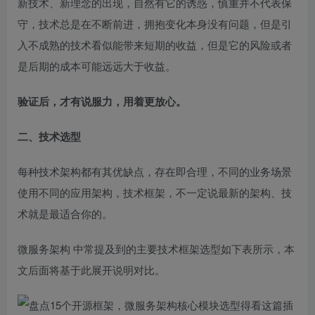
新技术、新理念的出现，自然有它的诱惑，慎重并不代表保
守，技术总是在不断前进，拥抱变化本身没有问题，但是引
入不成熟的技术看似能带来短期的收益，但是它的风险或者
是后期的成本可能远远大于收益。
验证后，才有说服力，用着更放心。
二、技术选型
每种技术架构都有其优缺点，存在即合理，不同的业务场景
使用不同的应用架构，技术框架，不一定说最新的架构、技
术就是最适合你的。
微服务架构
中常提及到的主要技术框架选型如下表所示，本
文后面将基于此展开说明对比。