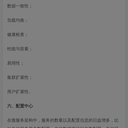
数据一致性；
负载均衡；
健康检查；
性能与容量；
易用性；
集群扩展性；
用户扩展性。
六、配置中心
在微服务架构中，服务的数量以及配置信息的日益增多，比