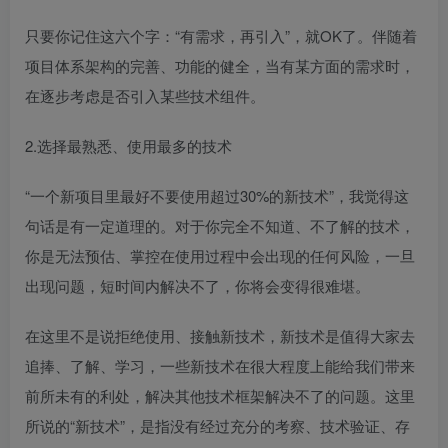
只要你记住这六个字：“有需求，再引入”，就OK了。伴随着
项目体系架构的完善、功能的健全，当有某方面的需求时，
在逐步考虑是否引入某些技术组件。
2.选择最熟悉、使用最多的技术
“一个新项目里最好不要使用超过30%的新技术”，我觉得这
句话是有一定道理的。对于你完全不知道、不了解的技术，
你是无法预估、掌控在使用过程中会出现的任何风险，一旦
出现问题，短时间内解决不了，你将会变得很难堪。
在这里不是说拒绝使用、接触新技术，新技术是值得大家去
追捧、了解、学习，一些新技术在很大程度上能给我们带来
前所未有的利处，解决其他技术框架解决不了的问题。这里
所说的“新技术”，是指没有经过充分的考察、技术验证、存