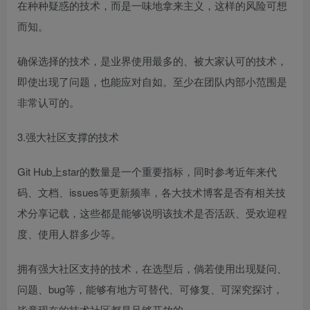
在种种疑惑的技术，而是一味地拿来主义，这样的风险可想
而知。
确保选择的技术，是业界使用最多的、被大家认可的技术，
即使出现了问题，也能应对自如。至少在团队内部小范围是
非常认可的。
3.强大社区支撑的技术
Git
Hub上star的数量是一个重要指标，同时参考近年来代
码、文档、issues等更新频率，各大技术博客是否有相关技
术分享记载，这些都是能够说明该技术是否活跃、受欢迎程
度、使用人群多少等。
拥有强大社区支持的技术，在选型后，倘若使用出现疑问、
问题、bug等，能够有地方可替代、可修复、可深究探讨，
毕竟现在的技术社区都是足够开放的。