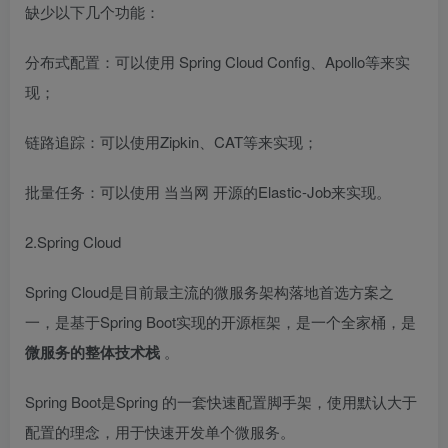
缺少以下几个功能：
分布式配置：可以使用
Spring Cloud
Config、Apollo等来实
现；
链路追踪：可以使用Zipkin、CAT等来实现；
批量任务：可以使用
当当网
开源的Elastic-Job来实现。
2.Spring Cloud
Spring Cloud是目前最主流的微服务架构落地首选方案之
一，是基于Spring Boot实现的开源框架，是一个全家桶，是
微服务的整体技术栈
。
Spring Boot是Spring 的一套快速配置脚手架，使用默认大于
配置的理念，用于快速开发单个微服务。