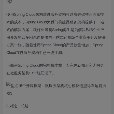
使用Spring Cloud来构建微服务架构可以省去你整合各家技
术的成本，Spring Cloud为我们构建微服务架构提供了一站
式的解决方案，就好比当初Spring诞生是为解决EJB企业应
用开发的众多问题而提供的一站式轻量级企业应用开发解决
方案一样，随着使用Spring Cloud的产品数量增加，Spring
Cloud在微服务架构中已一统江湖。
下面是Spring Cloud的完整技术栈，看完你就知道它为啥会
在微服务架构中一统江湖了。
3.对比、总结