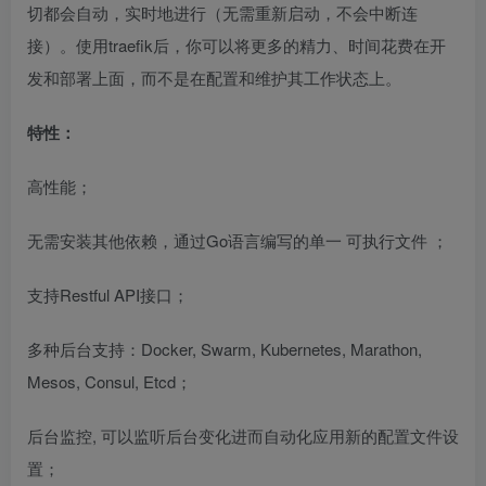
切都会自动，实时地进行（无需重新启动，不会中断连
接）。使用traefik后，你可以将更多的精力、时间花费在开
发和部署上面，而不是在配置和维护其工作状态上。
特性：
高性能；
无需安装其他依赖，通过Go语言编写的单一
可执行文件
；
支持Restful API接口；
多种后台支持：Docker, Swarm, Kubernetes, Marathon,
Mesos, Consul, Etcd；
后台监控, 可以监听后台变化进而自动化应用新的配置文件设
置；