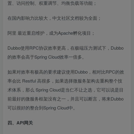
置、访问控制、权重调节、均衡负载等功能；
在国内影响力比较大，中文社区文档较为全面；
阿里
最近重启维护，成为Apache孵化项目；
Dubbo使用RPC协议效率更高，在极端压力测试下，Dubbo
的效率会高于Spring Cloud效率一倍多。
如果对效率有极高的要求建议使用Dubbo，相对比RPC的效
率会比
Restful
高很多，如果选择微服务架构去重构整个技
术体系，那么 Spring Cloud是当仁不让之选，它可以说是目
前最好的微服务框架没有之一，并且可以断言，将来Dubbo
可以很好的整合到Spring Cloud中。
四、API网关