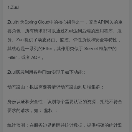
1.Zuul
Zuul作为Spring Cloud中的核心组件之一，充当API网关的重
要角色，所有请求都可以通过Zuul达到后端的应用程序、服
务。Zuul提供了动态路由、监控、弹性负载和安全等特性，
其核心是一系列的Filter，其作用类似于
Servlet
框架中的
Filter，或者
AOP
。
Zuul底层利用各种Filter实现了如下功能：
动态路由：根据需要将请求动态路由到后端集群；
身份认证和安全性：识别每个需要认证的资源，拒绝不符合
要求的请求，如：
鉴权
；
统计监测：在服务边界追踪并统计数据，提供精确的统计监