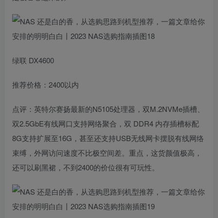
绿联 DX4600
推荐价格：2400以内
点评：英特尔赛扬最新的N5105处理器，双M.2NVMe插槽、
双2.5GbE有线网口支持网络聚合，双 DDR4 内存插槽标配
8G支持扩展至16G，甚至还支持USB无线网卡摆脱有线网络
束缚，外网访问速度不比极空间差。重点，这货颜值极高，
还可以刷黑裙，不到2400的价位很有可玩性。