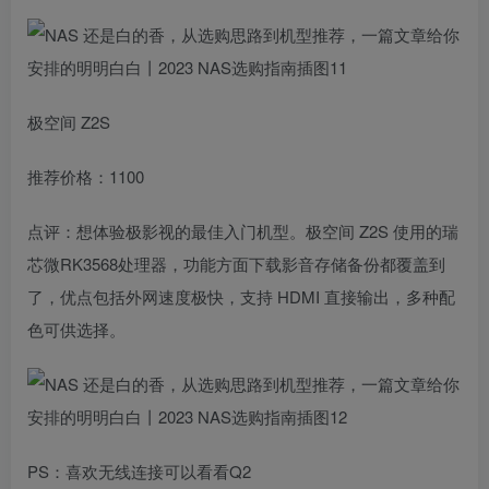
极空间 Z2S
推荐价格：1100
点评：想体验极影视的最佳入门机型。极空间 Z2S 使用的瑞
芯微RK3568处理器，功能方面下载影音存储备份都覆盖到
了，优点包括外网速度极快，支持 HDMI 直接输出，多种配
色可供选择。
PS：喜欢无线连接可以看看Q2