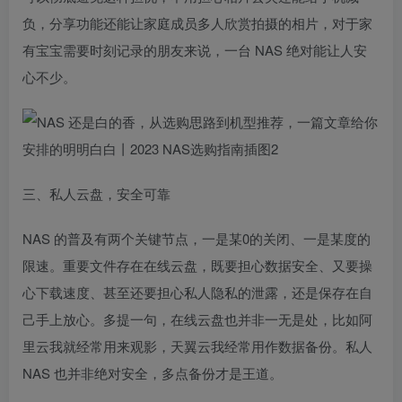
负，分享功能还能让家庭成员多人欣赏拍摄的相片，对于家
有宝宝需要时刻记录的朋友来说，一台 NAS 绝对能让人安
心不少。
三、私人云盘，安全可靠
NAS 的普及有两个关键节点，一是某0的关闭、一是某度的
限速。重要文件存在在线云盘，既要担心数据安全、又要操
心下载速度、甚至还要担心私人隐私的泄露，还是保存在自
己手上放心。多提一句，在线云盘也并非一无是处，比如阿
里云我就经常用来观影，天翼云我经常用作数据备份。私人
NAS 也并非绝对安全，多点备份才是王道。