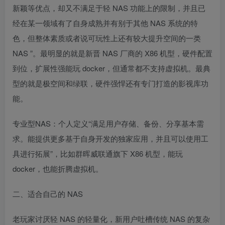
新颖等优点，却又不满足于轻 NAS 功能上的限制，并且已
经在某一领域有了自身成熟并有别于其他 NAS 系统的特
色，但整体素质或者说可玩性上还有较大提升空间的一类
NAS ”。最明显的就是新晋 NAS 厂商的 X86 机型，硬件配置
到位，扩展性强能玩 docker，但通常都不支持虚拟机。最典
型的就是极空间和绿联，硬件强悍还有专门打造的影视库功
能。
专业型NAS：个人定义“满足用户存储、备份、分享基本需
求。能提供更多基于自身开发的独家应用，并且可以使用工
具进行拓展”，比如群晖威联通旗下 X86 机型，能玩
docker，也能折腾虚拟机。
二、适合自己的 NAS
老玩家讨厌轻 NAS 的轻量化，新用户吐槽传统 NAS 的复杂