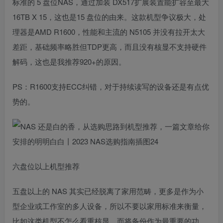
标准的 5 盘位NAS，通过加装 DX517扩展装置能扩容至最大
16TB X 15，这也是15 盘位的由来。这款机型争议极大，处
理器是AMD R1600，性能和主流的 N5105 并没有拉开太大
差距，基础频率略胜但TDP更高，而且没有核显不支持硬件
解码，这也是我推荐920+的原因。
PS：R1600支持ECC纠错，对于持续读写的设备还是有点优
势的。
六盘位以上机型推荐
五盘以上的 NAS 其实已经脱离了家用范畴，更多是作为小
型企业或工作室的多人设备，所以不要以家用标准来衡量，
比如这类机型不怎么看重核显，而将备份作为最重要的功