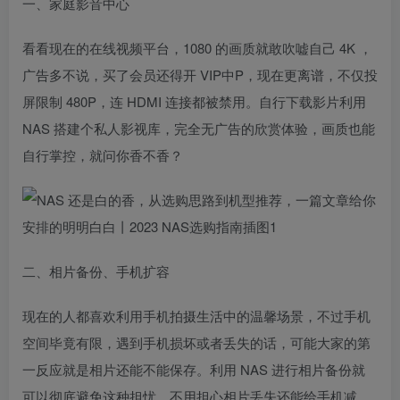
一、家庭影音中心
看看现在的在线视频平台，1080 的画质就敢吹嘘自己 4K ，
广告多不说，买了会员还得开 VIP中P，现在更离谱，不仅投
屏限制 480P，连 HDMI 连接都被禁用。自行下载影片利用
NAS 搭建个私人影视库，完全无广告的欣赏体验，画质也能
自行掌控，就问你香不香？
二、相片备份、手机扩容
现在的人都喜欢利用手机拍摄生活中的温馨场景，不过手机
空间毕竟有限，遇到手机损坏或者丢失的话，可能大家的第
一反应就是相片还能不能保存。利用 NAS 进行相片备份就
可以彻底避免这种担忧，不用担心相片丢失还能给手机减