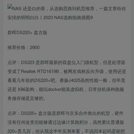
群晖DS220+ 盘古版
推荐价格：2900
点评：DS223 是群晖最新的双盘位入门级机型，但是处理器
变成了Realtek RTD1619B，被网友戏称反向升级，使用还是
看看几年前的DS220+吧。赛扬J4025虽然性能一般，但毕竟
还是 X86架构，能玩docker能装虚拟机，日常挂机保种跑服
务做存储是足够的。
点评：DS220+ 盘古版是群晖与京东合作推出的机型，硬件
没有任何改变但能够通过边缘计算跑积分，虽然要比普通版
220+贵几百，但从我这半年实测来看，不说回本起码是能把