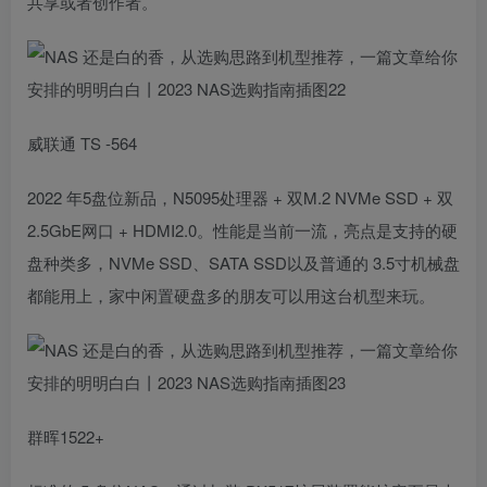
共享或者创作者。
威联通 TS -564
2022 年5盘位新品，N5095处理器 + 双M.2 NVMe SSD + 双
2.5GbE网口 + HDMI2.0。性能是当前一流，亮点是支持的硬
盘种类多，NVMe SSD、SATA SSD以及普通的 3.5寸机械盘
都能用上，家中闲置硬盘多的朋友可以用这台机型来玩。
群晖1522+