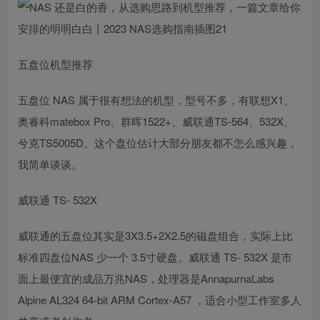
五盘位机型推荐
五盘位 NAS 属于很有想法的机型，型号不多，有联想X1、
奥睿科matebox Pro、群晖1522+、威联通TS-564、532X、
兮克TS5005D。这个盘位估计大部分朋友都不怎么感兴趣，
我简单谈谈。
威联通 TS- 532X
威联通的五盘位其实是3X3.5+2X2.5的磁盘组合，实际上比
标准四盘位NAS 少一个 3.5寸硬盘。威联通 TS- 532X 是市
面上最便宜的成品万兆NAS，处理器是AnnapurnaLabs
Alpine AL324 64-bit ARM Cortex-A57 ，适合小型工作室多人