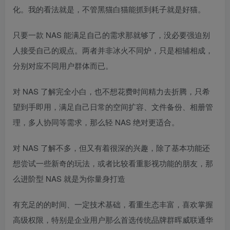
化。我的看法就是，不管黑猫白猫能抓到耗子就是好猫。
只要一款 NAS 能满足自己的需求那就够了，没必要强迫别
人接受自己的观点。两者并非冰火不同炉，只是相辅相成，
分别对应不同用户群体而已。
对 NAS 了解完全小白，也不想花费时间精力去折腾，只希
望到手即用，满足自己日常的空间扩容、文件备份、相册管
理，多人协同等需求，那么轻 NAS 绝对更适合。
对 NAS 了解不多，但又有着很深的兴趣，除了基本功能还
想尝试一些新奇的玩法，或者比较看重影视功能的朋友，那
么进阶型 NAS 就是为你量身打造
有充足的的时间、一定技术基础，看重生态丰富，喜欢掌握
高级权限，特别是企业用户那么首选传统品牌群晖威联通华