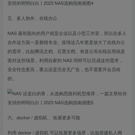
五、多人协作、在线办公
NAS 最初面向的用户就是企业以及小型工作室，所以在多人
合作这方面一直都很专业。疫情这几年更是放大了在线办公
的需求，比如腾讯文档、石墨文档、有道云等在线应用就是
面对这些场景。利用自家的 NAS 同样可以完成这些需求，
安全性也更高，重点还是完全无广告，也不需要开会员啥
的。
六、docker / 虚拟机 、拓展更多可能
利用 docker / 虚拟机 可以拓展更多场景，比如搭建私人网