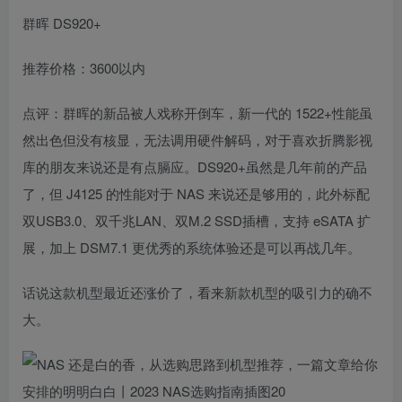
群晖 DS920+
推荐价格：3600以内
点评：群晖的新品被人戏称开倒车，新一代的 1522+性能虽
然出色但没有核显，无法调用硬件解码，对于喜欢折腾影视
库的朋友来说还是有点膈应。DS920+虽然是几年前的产品
了，但 J4125 的性能对于 NAS 来说还是够用的，此外标配
双USB3.0、双千兆LAN、双M.2 SSD插槽，支持 eSATA 扩
展，加上 DSM7.1 更优秀的系统体验还是可以再战几年。
话说这款机型最近还涨价了，看来新款机型的吸引力的确不
大。