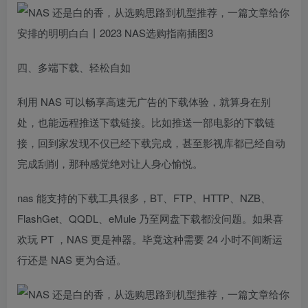
四、多端下载、轻松自如
利用 NAS 可以畅享高速无广告的下载体验，就算身在别
处，也能远程推送下载链接。比如推送一部电影的下载链
接，回到家发现不仅已经下载完成，甚至影视库都已经自动
完成刮削，那种感觉绝对让人身心愉悦。
nas 能支持的下载工具很多，BT、FTP、HTTP、NZB、
FlashGet、QQDL、eMule 乃至网盘下载都没问题。如果喜
欢玩 PT ，NAS 更是神器。毕竟这种需要 24 小时不间断运
行还是 NAS 更为合适。