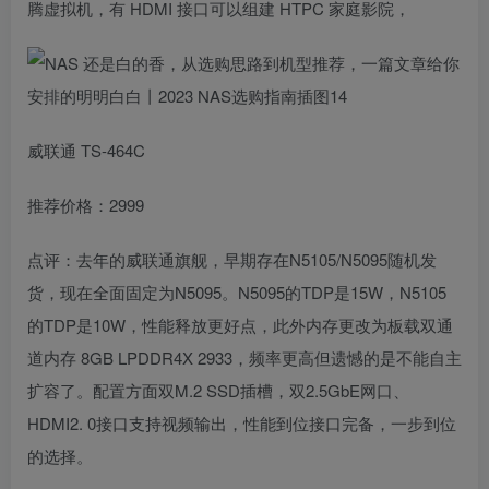
腾虚拟机，有 HDMI 接口可以组建 HTPC 家庭影院，
威联通 TS-464C
推荐价格：2999
点评：去年的威联通旗舰，早期存在N5105/N5095随机发
货，现在全面固定为N5095。N5095的TDP是15W，N5105
的TDP是10W，性能释放更好点，此外内存更改为板载双通
道内存 8GB LPDDR4X 2933，频率更高但遗憾的是不能自主
扩容了。配置方面双M.2 SSD插槽，双2.5GbE网口、
HDMI2. 0接口支持视频输出，性能到位接口完备，一步到位
的选择。