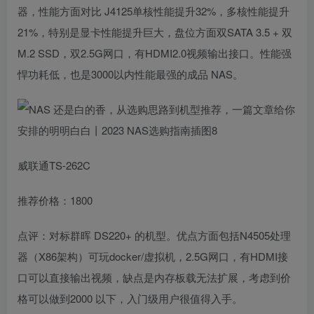
器，性能方面对比 J4125单核性能提升32%，多核性能提升
21%，特别是显卡性能提升巨大，盘位方面双SATA 3.5 + 双
M.2 SSD，双2.5G网口，有HDMI2.0视频输出接口。性能强
悍功耗低，也是3000以内性能最强的成品 NAS。
威联通TS-262C
推荐价格：1800
点评：对标群晖 DS220+ 的机型。优点方面包括N4505处理
器（X86架构）可玩docker/虚拟机，2.5G网口，有HDMI接
口可以直接输出视频，缺点是内存板载无法扩展，考虑到价
格可以做到2000 以下，入门级用户很值得入手。