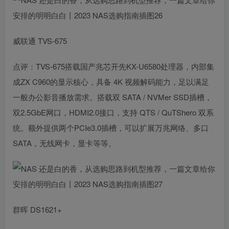
威联通 TVS-675
点评：TVS-675搭载国产兆芯开先KX-U6580处理器，内部集
成ZX C960的显示核心，具备 4K 视频解码能力，足以满足
一般办公影音播放需求。搭载双 SATA / NVMer SSD插槽，
双2.5GbE网口，HDMI2.0接口，支持 QTS / QuTShero 双系
统。额外提供两个PCIe3.0插槽，可以扩展万兆网络、多口
SATA，无线网卡，显卡等等。
群晖 DS1621+