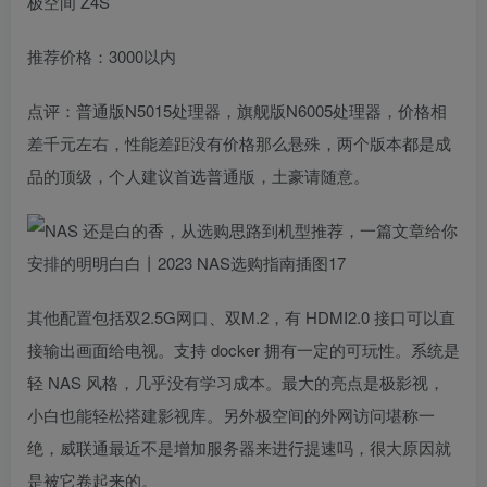
极空间 Z4S
推荐价格：3000以内
点评：普通版N5015处理器，旗舰版N6005处理器，价格相
差千元左右，性能差距没有价格那么悬殊，两个版本都是成
品的顶级，个人建议首选普通版，土豪请随意。
其他配置包括双2.5G网口、双M.2，有 HDMI2.0 接口可以直
接输出画面给电视。支持 docker 拥有一定的可玩性。系统是
轻 NAS 风格，几乎没有学习成本。最大的亮点是极影视，
小白也能轻松搭建影视库。另外极空间的外网访问堪称一
绝，威联通最近不是增加服务器来进行提速吗，很大原因就
是被它卷起来的。