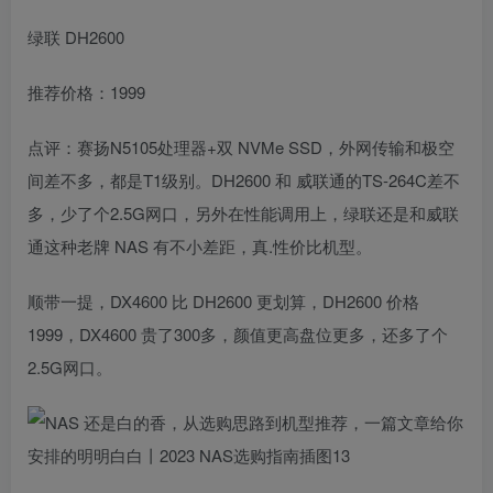
绿联 DH2600
推荐价格：1999
点评：赛扬N5105处理器+双 NVMe SSD，外网传输和极空
间差不多，都是T1级别。DH2600 和 威联通的TS-264C差不
多，少了个2.5G网口，另外在性能调用上，绿联还是和威联
通这种老牌 NAS 有不小差距，真.性价比机型。
顺带一提，DX4600 比 DH2600 更划算，DH2600 价格
1999，DX4600 贵了300多，颜值更高盘位更多，还多了个
2.5G网口。