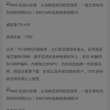
威联通 TS-416
推荐价格：1700
点评：TS-428的升级版本，主打影音播放多盘位。处理器是
瑞芯微RK3568，最早是用在各种电视BOX上，支持 4K解码
和1080P编码，内置独立的NPU，功耗低也能跑一些轻量应
用，很适合看重下载、影音以及存储功能的用户，1700 的价
格也很容易让人接受。