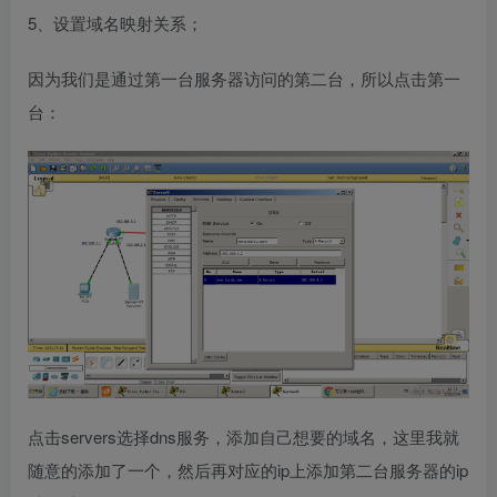
5、设置域名映射关系；
因为我们是通过第一台服务器访问的第二台，所以点击第一
台：
点击servers选择dns服务，添加自己想要的域名，这里我就
随意的添加了一个，然后再对应的ip上添加第二台服务器的ip