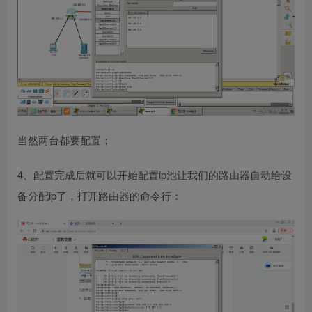
当然两台都要配置；
4、配置完成后就可以开始配置ip池让我们的路由器自动给设
备分配ip了，打开路由器的命令行：