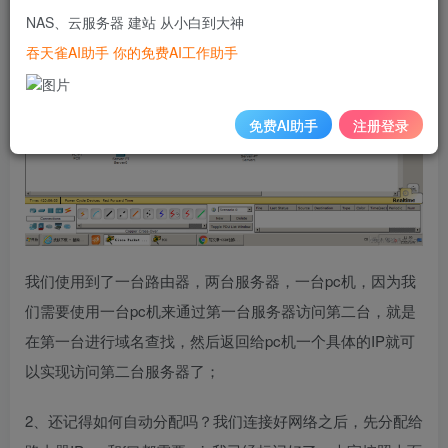
NAS、云服务器 建站 从小白到大神
吞天雀AI助手 你的免费AI工作助手
免费AI助手
注册登录
我们使用到了一台路由器，两台服务器，一台pc机，因为我
们需要使用一台pc机来通过第一台服务器访问第二台，就是
在第一台进行域名查找，然后返回给pc机一个具体的IP就可
以实现访问第二台服务器了；
2、还记得如何自动分配吗？我们连接好网络之后，先分配给