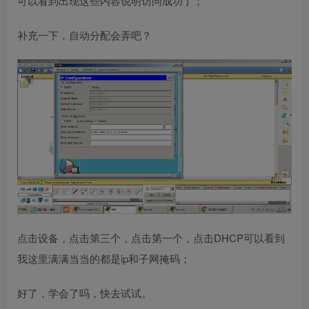
可以看到出现这些内容说明访问成功了；
补充一下，自动分配会弄吧？
点击设备，点击第三个，点击第一个，点击DHCP可以看到
我这里满满当当的都是ip和子网掩码；
好了，学会了吗，快去试试。