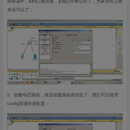
路由器IP，s和f口都需要，ip我已经标记好了，大家按照上面
来就可以了；
3、创建动态路由，就是创建路由表别忘了，我们可以使用
config选项快速配置：