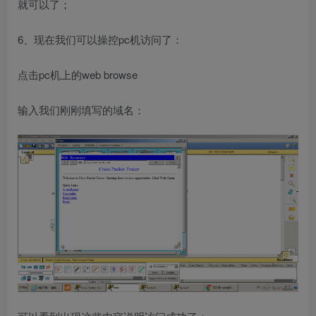
就可以了；
6、现在我们可以操控pc机访问了：
点击pc机上的web browse
输入我们刚刚填写的域名：