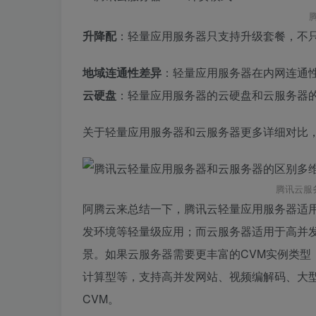
升降配
：轻量应用服务器只支持升级套餐，不
地域连通性差异
：轻量应用服务器在内网连通
云硬盘
：轻量应用服务器的云硬盘和云服务器
关于轻量应用服务器和云服务器更多详细对比
腾讯云服
阿腾云来总结一下，腾讯云轻量应用服务器适用
发环境等轻量级应用；而云服务器适用于高并
景。如果云服务器需要更丰富的CVM实例类型，
计算型等，支持高并发网站、视频编解码、大
CVM。