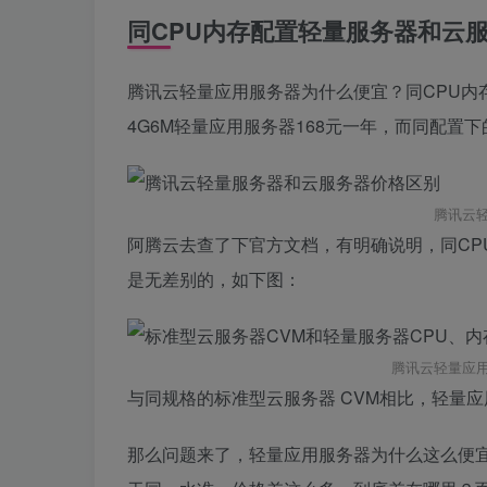
同CPU内存配置轻量服务器和云
腾讯云轻量应用服务器为什么便宜？同CPU内
4G6M轻量应用服务器168元一年，而同配置下
腾讯云
阿腾云去查了下官方文档，有明确说明，同CP
是无差别的，如下图：
腾讯云轻量应
与同规格的标准型云服务器 CVM相比，轻量
那么问题来了，轻量应用服务器为什么这么便