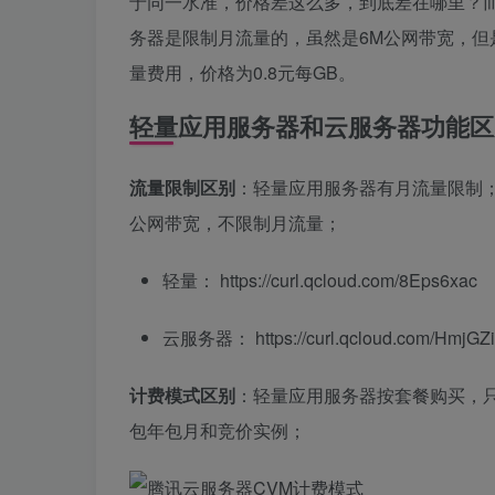
于同一水准，价格差这么多，到底差在哪里？而
务器是限制月流量的，虽然是6M公网带宽，但
量费用，价格为0.8元每GB。
轻量应用服务器和云服务器功能区
流量限制区别
：轻量应用服务器有月流量限制
公网带宽，不限制月流量；
轻量： https://curl.qcloud.com/8Eps6xac
云服务器： https://curl.qcloud.com/HmjGZ
计费模式区别
：轻量应用服务器按套餐购买，
包年包月和竞价实例；