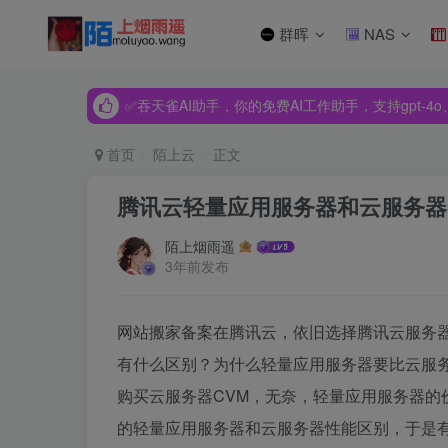
群晖
NAS
✅吞天雀AI助手，你的免费AI工作助手，支持gpt-4o、Dee
✅吞天雀AI助手，你的免费AI工作助手，支持gpt-4o、Dee
✅吞天雀AI助手，你的免费AI工作助手，支持gpt-4o、Dee
首页
陌上云
正文
腾讯云轻量应用服务器和云服务器
陌上烟雨遥
3年前发布
网站搬家备案在腾讯云，依旧选择腾讯云服务
有什么区别？为什么轻量应用服务器要比云服
购买云服务器CVM，无奈，轻量应用服务器的
的轻量应用服务器和云服务器性能区别，于是