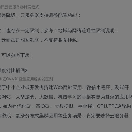
腾讯云云服务器计费模式
只是降级；云服务器支持调整配置功能；
性上也存在一定限制，参考：地域与网络连通性限制说明；
的云硬盘是相互独立，不支持相互挂载。
，可以参考下表：
务器CVM和轻量应用服务器区别
于中小企业或开发者搭建Web网站应用、微信小程序、测试开
发网站、大型游戏、大数据、机器学习的等架构更为复杂的应用
如内存优化型、高IO型、大数据型、裸金属、GPU/FPGA异构
型游戏、复杂分布式集群应用等业务场景，肯定要选择云服务器