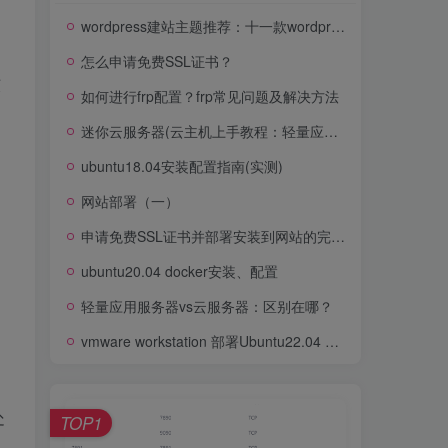
wordpress建站主题推荐：十一款wordpress经典主题推荐（wordpress好用的主题）
怎么申请免费SSL证书？
核
如何进行frp配置？frp常见问题及解决方法
迷你云服务器(云主机上手教程：轻量应用服务器体验)
ubuntu18.04安装配置指南(实测)
网站部署（一）
申请免费SSL证书并部署安装到网站的完整教程
ubuntu20.04 docker安装、配置
轻量应用服务器vs云服务器：区别在哪？
vmware workstation 部署Ubuntu22.04 Server系统并配置NAT网络
处
TOP1