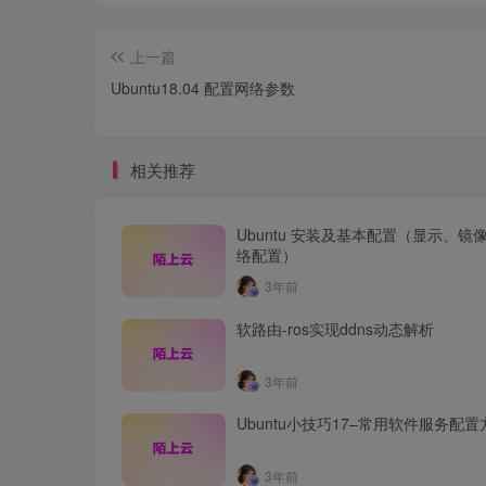
上一篇
Ubuntu18.04 配置网络参数
相关推荐
Ubuntu 安装及基本配置（显示、镜
络配置）
3年前
软路由-ros实现ddns动态解析
3年前
Ubuntu小技巧17–常用软件服务配置
3年前