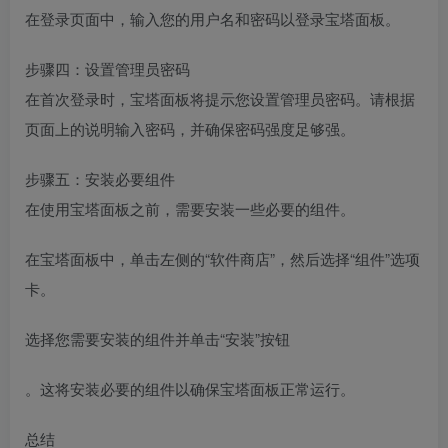
在登录页面中，输入您的用户名和密码以登录宝塔面板。
步骤四：设置管理员密码
在首次登录时，宝塔面板将提示您设置管理员密码。请根据
页面上的说明输入密码，并确保密码强度足够强。
步骤五：安装必要组件
在使用宝塔面板之前，需要安装一些必要的组件。
在宝塔面板中，单击左侧的“软件商店”，然后选择“组件”选项
卡。
选择您需要安装的组件并单击“安装”按钮
。这将安装必要的组件以确保宝塔面板正常运行。
总结