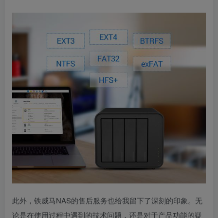
此外，铁威马NAS的售后服务也给我留下了深刻的印象。无
论是在使用过程中遇到的技术问题，还是对于产品功能的疑