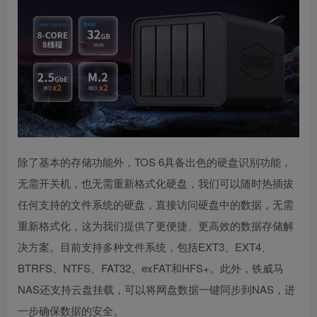
除了基本的存储功能外，TOS 6具备出色的硬盘识别功能，
无需开关机，也无需重新格式化硬盘，我们可以随时热插拔
任何支持的文件系统的硬盘，直接访问硬盘中的数据，无需
重新格式化，这为我们提供了更便捷、更高效的数据存储解
决方案。目前支持多种文件系统，包括EXT3、EXT4、
BTRFS、NTFS、FAT32、exFAT和HFS+。此外，铁威马
NAS还支持云盘挂载，可以将网盘数据一键同步到NAS，进
一步确保数据的安全。