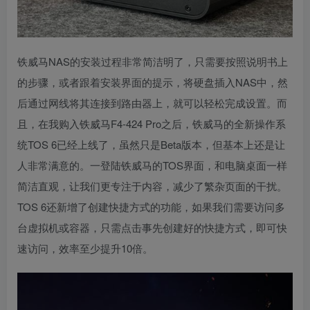
铁威马NAS的安装过程非常简洁明了，只需要按照说明书上
的步骤，或者跟着安装界面的提示，将硬盘插入NAS中，然
后通过网线将其连接到路由器上，就可以轻松完成设置。而
且，在我购入铁威马F4-424 Pro之后，铁威马的全新操作系
统TOS 6已经上线了，虽然只是Beta版本，但基本上还是让
人非常满意的。一登陆铁威马的TOS界面，和电脑桌面一样
简洁直观，让我们更专注于内容，减少了繁杂页面的干扰。
TOS 6还新增了创建快捷方式的功能，如果我们需要访问多
台虚拟机或容器，只需点击事先创建好的快捷方式，即可快
速访问，效率至少提升10倍。