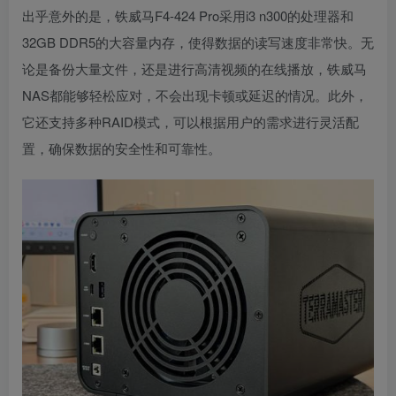
出乎意外的是，铁威马F4-424 Pro采用i3 n300的处理器和
32GB DDR5的大容量内存，使得数据的读写速度非常快。无
论是备份大量文件，还是进行高清视频的在线播放，铁威马
NAS都能够轻松应对，不会出现卡顿或延迟的情况。此外，
它还支持多种RAID模式，可以根据用户的需求进行灵活配
置，确保数据的安全性和可靠性。