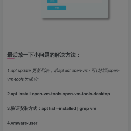
最后放一下小问题的解决方法：
1.apt update 更新列表，若apt list open-vm-
可以找到open-
vm-tools为成功
*
2.apt install open-vm-tools open-vm-tools-desktop
3.验证安装方式：apt list –installed | grep vm
4.vmware-user