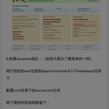
6.部署Javaweb项目：（这里只展示了最简单的一种）
将打包好的war包放到apache-tomcat-8.5.73/webapps目录
下
配置conf目录下的server.xml文件
将下面的内容放到标签下：