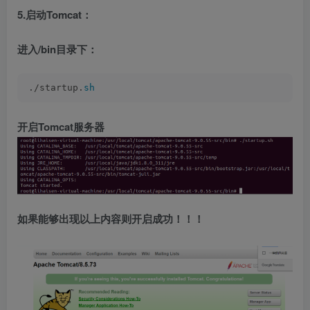
5.启动Tomcat：
进入/bin目录下：
./startup.
sh
开启Tomcat服务器
如果能够出现以上内容则开启成功！！！