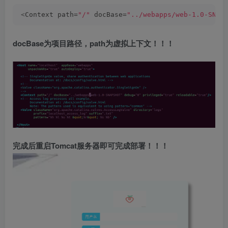
<
Context path=
"/"
 docBase=
"../webapps/web-1.0-SNAP
docBase为项目路径，path为虚拟上下文！！！
完成后重启Tomcat服务器即可完成部署！！！