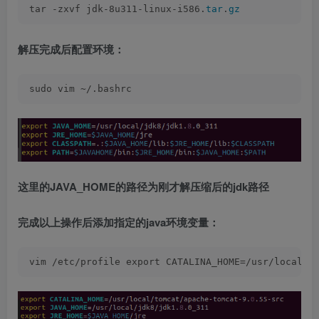
tar -zxvf jdk-8u311-linux-i586.
tar
.
gz
解压完成后配置环境：
sudo vim ~/.bashrc 
这里的JAVA_HOME的路径为刚才解压缩后的jdk路径
完成以上操作后添加指定的java环境变量：
vim /etc/profile export CATALINA_HOME=/usr/local/t