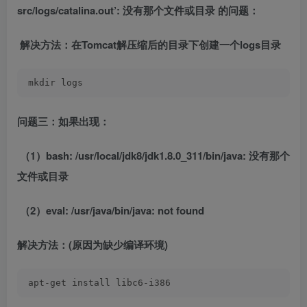
src/logs/catalina.out’: 没有那个文件或目录 的问题：
​
解决方法：在Tomcat解压缩后的目录下创建一个logs目录
mkdir logs 
问题三：如果出现：
​
（1）bash: /usr/local/jdk8/jdk1.8.0_311/bin/java: 没有那个
文件或目录
​
（2）eval: /usr/java/bin/java: not found
解决方法：(原因为缺少编译环境)
apt-get install libc6-i386 