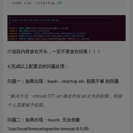
sudo vim ./startup.
sh
!!!这段内容放在开头，一定不要放在结尾！！！
4.完成以上配置后的问题处理：
问题一：如果出现：bash: ./startup.sh: 权限不够 的问题
​ *
解决方法：chmod 777
.sh 修改所有.sh文件的权限，根据
个人需要赋予权限。
问题二：如果出现：touch: 无法创建
‘/usr/local/tomcat/apache-tomcat-9.0.55-