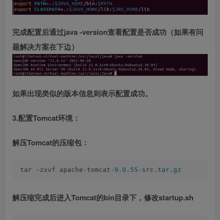
完成配置后通过java -version查看配置是否成功（如果有问
题解决方案在下边）
如果出现类似的版本信息则表示配置成功。
3.配置Tomcat环境：
解压Tomcat的压缩包：
tar -zxvf apache-tomcat-
9.0
.
55
-src.
tar
.
gz
解压缩完成后进入Tomcat的bin目录下，修改startup.sh