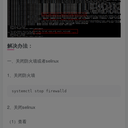
解决办法：
一、关闭防火墙或者selinux
1、关闭防火墙
systemctl stop firewalld
2、关闭selinux
（1）查看