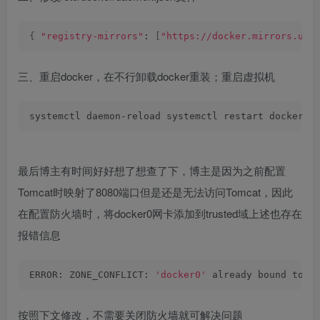
{
"registry-mirrors"
: 
[
"https://docker.mirrors.ust
三、重启docker，在不行卸载docker重装；重启虚拟机
systemctl daemon-reload systemctl restart docker
最后博主有时间好好想了想查了下，博主是因为之前配置
Tomcat时映射了8080端口但是还是无法访问Tomcat，因此
在配置防火墙时，将docker0网卡添加到trusted域上述也存在
报错信息
ERROR: ZONE_CONFLICT: 
'docker0'
 already bound to a
按照下文修改，不需要关闭防火墙就可解决问题