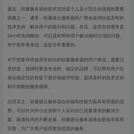
最后，轻量服务器的技术支持是个人及小型企业选择的重要
因素之一。通常，轻量级云服务器的厂商会提供比较及时的
技术支持，解决用户的疑问和问题。并且，这些支持通常是
24小时无间断的，可以及时帮助用户解决随时出现的问题。
对于初学者来说，这是非常重要的。
对于想要寻求超高性价比的轻量服务器的用户来说，需要注
意的是，选择时要选专业的、稳定的品牌，可以帮助用户在
保证稳定性的前提下更好地提升性能，提供及时的技术支持
和不间断的服务保障。
总而言之，轻量级云服务器在价格和性能方面具有明显的优
势，可以作为中小企业和个人应对自己流量需求的解决方
案。随着技术的不断发展，轻量级云服务器将会更加丰富和
完善，为广大用户提供更加优质的服务。