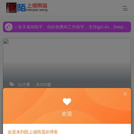
✅吞天雀AI助手，你的免费AI工作助手，支持gpt-4o、DeepSeek、Claude🔥🔥🔥🔥
✅吞天雀AI助手，你的免费AI工作助手，支持gpt-4o、DeepSeek、Claude🔥🔥🔥🔥
✅吞天雀AI助手，你的免费AI工作助手，支持gpt-4o、DeepSeek、Claude🔥🔥🔥🔥
云计算
共326篇
排序
更新
浏览
点赞
评论
欢迎
存内计算是否可以应用于边缘计算
欢迎来到陌上烟雨遥的博客
教程转载