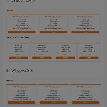
1、Linux/Unix系统
2、Windows系统