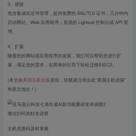
3、便捷
包含集成化证书管理，提供免费的 SSL/TLS 证书；几分钟内
启动网站、Web 应用程序；直观的 Lightsail 控制台或 API 管
理。
4、扩展
随着您的网站或应用程序的发展，我们可以帮助您进行扩
展，满足您的需求；在简单的引导下轻松迁移到EC2。
(本文由
美国主机侦探
原创，转载请注明出处“美国主机侦探”
和原文地址！)
微信扫码加好友进群
主机优惠码及时掌握