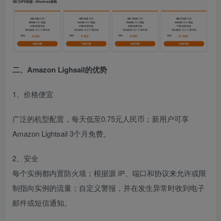
二、Amazon Lighsail的优势
1、价格便宜
广泛的机型配置，每天低至0.75元人民币；新用户可享
Amazon Lightsail 3个月免费。
2、安全
每个实例都内置防火墙；根据源 IP、端口和协议来允许或限
制指向实例的流量；自定义警报，并在发生异常时收到电子
邮件或短信通知。