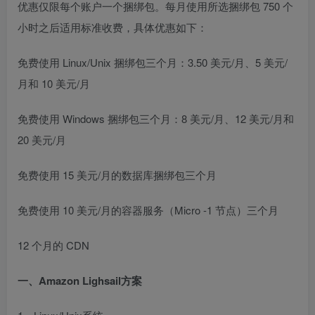
优惠仅限每个账户一个捆绑包。每月使用所选捆绑包 750 个
小时之后适用标准收费，具体优惠如下：
免费使用 Linux/Unix 捆绑包三个月：3.50 美元/月、5 美元/
月和 10 美元/月
免费使用 Windows 捆绑包三个月：8 美元/月、12 美元/月和
20 美元/月
免费使用 15 美元/月的数据库捆绑包三个月
免费使用 10 美元/月的容器服务（Micro -1 节点）三个月
12 个月的 CDN
一、Amazon Lighsail方案