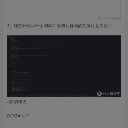
4、现在开始写一个脚本并添加到群晖的任务计划中执行
#你的域名
DOMAIN=”