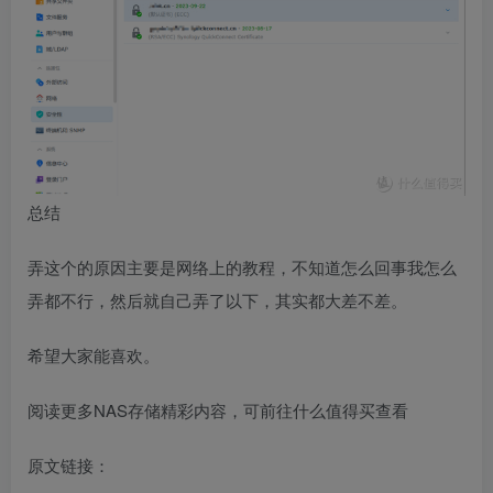
总结
弄这个的原因主要是网络上的教程，不知道怎么回事我怎么
弄都不行，然后就自己弄了以下，其实都大差不差。
希望大家能喜欢。
阅读更多NAS存储精彩内容，可前往什么值得买查看
原文链接：