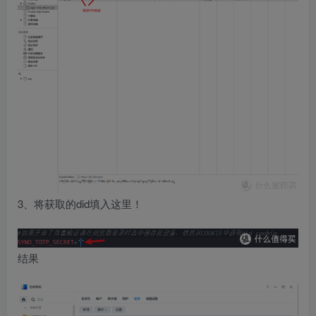
3、将获取的did填入这里！
结果