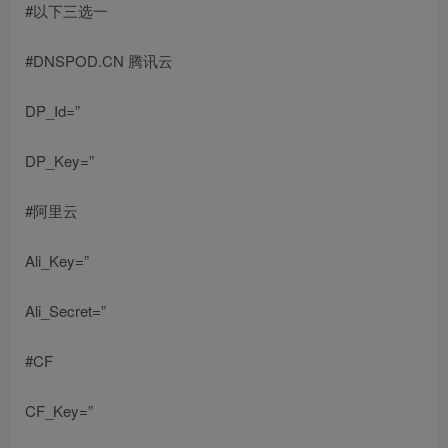
#以下三选一
#DNSPOD.CN 腾讯云
DP_Id=”
DP_Key=”
#阿里云
Ali_Key=”
Ali_Secret=”
#CF
CF_Key=”