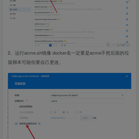
2、运行acme.sh镜像 docker名一定要是acme不然后面的垃
圾脚本可能你要自己更改。