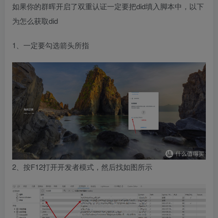
如果你的群晖开启了双重认证一定要把did填入脚本中，以下
为怎么获取did
1、一定要勾选箭头所指
2、按F12打开开发者模式，然后找如图所示