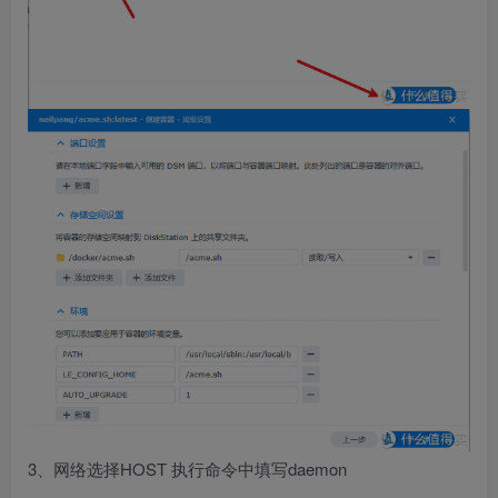
3、网络选择HOST 执行命令中填写daemon