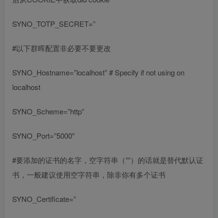
SYNO_TOTP_SECRET=”
#以下群晖配置非必要不要更改
SYNO_Hostname=”localhost” # Specify if not using on
localhost
SYNO_Scheme=”http”
SYNO_Port=”5000″
#要添加的证书的名字，空字符串（””）的话就是替代默认证
书，一般建议使用空字符串，除非你有多个证书
SYNO_Certificate=”