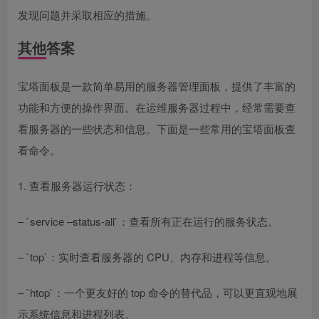
发现问题并采取相应的措施。
其他答案
宝塔面板是一款简单易用的服务器管理面板，提供了丰富的
功能和方便的操作界面。在运维服务器过程中，经常需要查
看服务器的一些状态和信息。下面是一些常用的宝塔面板查
看命令。
1. 查看服务器运行状态：
– `service –status-all`：查看所有正在运行的服务状态。
– `top`：实时查看服务器的 CPU、内存和进程等信息。
– `htop`：一个更友好的 top 命令的替代品，可以更直观地展
示系统信息和进程列表。