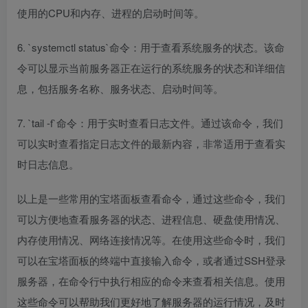
使用的CPU和内存、进程的启动时间等。
6. `systemctl status`命令：用于查看系统服务的状态。该命
令可以显示当前服务器正在运行的系统服务的状态和详细信
息，包括服务名称、服务状态、启动时间等。
7. `tail -f`命令：用于实时查看日志文件。通过该命令，我们
可以实时查看指定日志文件的最新内容，非常适用于查看实
时日志信息。
以上是一些常用的宝塔面板查看命令，通过这些命令，我们
可以方便地查看服务器的状态、进程信息、硬盘使用情况、
内存使用情况、网络连接情况等。在使用这些命令时，我们
可以在宝塔面板的终端中直接输入命令，或者通过SSH登录
服务器，在命令行中执行相应的命令来查看相关信息。使用
这些命令可以帮助我们更好地了解服务器的运行情况，及时