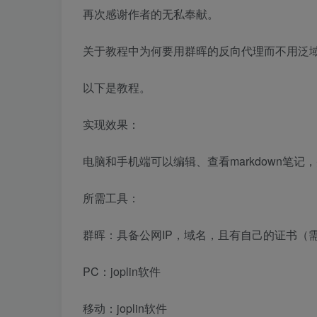
再次感谢作者的无私奉献。
关于教程中为何要用群晖的反向代理而不用泛
以下是教程。
实现效果：
电脑和手机端可以编辑、查看markdown笔记
所需工具：
群晖：具备公网IP，域名，且有自己的证书（需要
PC：joplin软件
移动：joplin软件