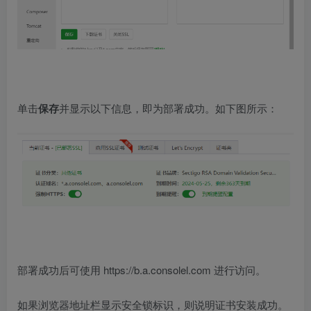
单击
保存
并显示以下信息，即为部署成功。如下图所示：
部署成功后可使用
https://
b.a.consolel.com 进行访问。
如果浏览器地址栏显示安全锁标识，则说明证书安装成功。