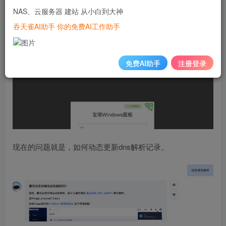
NAS、云服务器 建站 从小白到大神
吞天雀AI助手 你的免费AI工作助手
于是乎，这不就是服务器吗？装了个宝塔后，真能行。
免费AI助手
注册登录
现在的问题就是，如何动态更新dns解析记录。