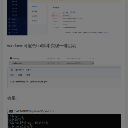
windows可配合bat脚本实现一键启动
效果：