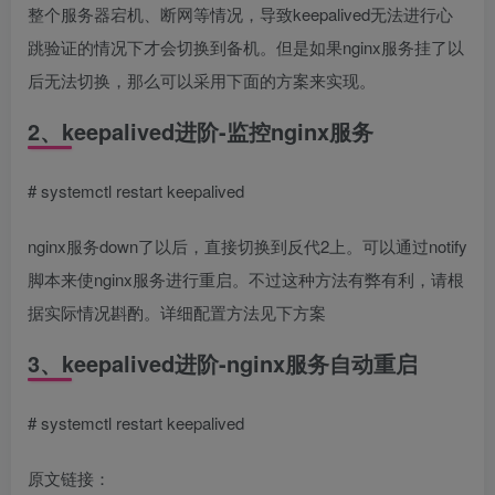
整个服务器宕机、断网等情况，导致keepalived无法进行心
跳验证的情况下才会切换到备机。但是如果nginx服务挂了以
后无法切换，那么可以采用下面的方案来实现。
2、keepalived进阶-监控nginx服务
# systemctl restart keepalived
nginx服务down了以后，直接切换到反代2上。可以通过notify
脚本来使nginx服务进行重启。不过这种方法有弊有利，请根
据实际情况斟酌。详细配置方法见下方案
3、keepalived进阶-nginx服务自动重启
# systemctl restart keepalived
原文链接：