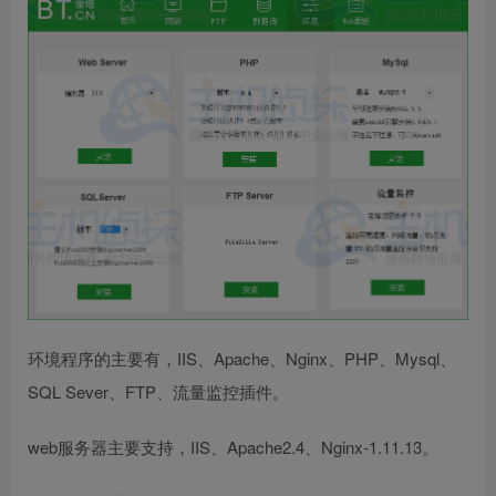
环境程序的主要有，IIS、Apache、Nginx、PHP、Mysql、
SQL Sever、FTP、流量监控插件。
web服务器主要支持，IIS、Apache2.4、Nginx-1.11.13。