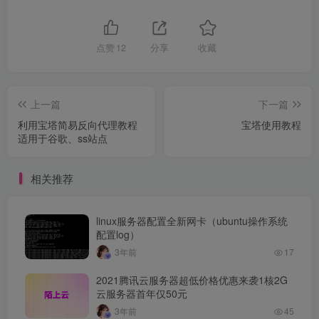
点赞
12
分享
收藏
上一篇
下一篇
利用宝塔简易反向代理教程
宝塔使用教程
适用于谷歌、ss站点
相关推荐
linux服务器配置全新网卡（ubuntu操作系统
配置log）
3年前
17
2021腾讯云服务器超低价格优惠来袭1核2G
云服务器首年仅50元
3年前
45