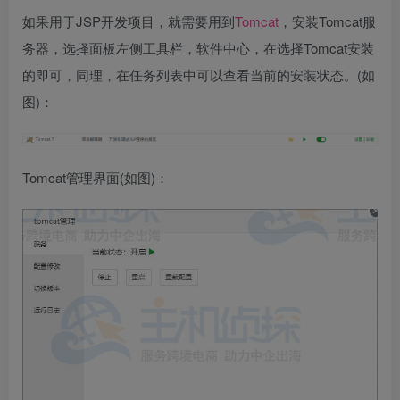
如果用于JSP开发项目，就需要用到
Tomcat
，安装Tomcat服
务器，选择面板左侧工具栏，软件中心，在选择Tomcat安装
的即可，同理，在任务列表中可以查看当前的安装状态。(如
图)：
Tomcat管理界面(如图)：