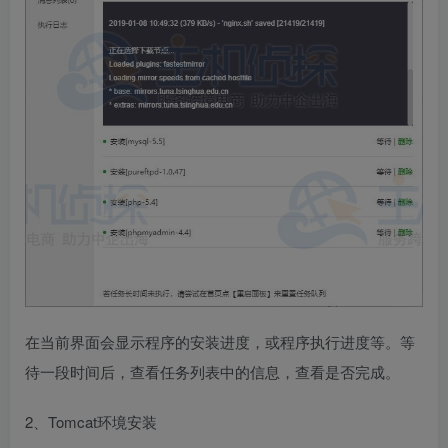
在当前界面会显示程序的安装进度，或程序执行进度等。等
待一段时间后，查看任务列表中的信息，查看是否完成。
2、Tomcat环境安装