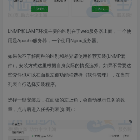
LNMP和LAMP环境主要的区别在于web服务器上面，一个使
用是Apache服务器，一个使用Nginx服务器。
如果你不了解两种的区别和差异请使用推荐安装(LNMP套
件)，安装方式这里根据自身实际的情况选择。如果不需要这
些套件也可以在面板左侧功能栏选择《软件管理》，在当前
列表自行选择安装程序。
选择一键安装后，在面板的左上角，会自动显示任务的数
量，点击后进入任务列表(如图)：