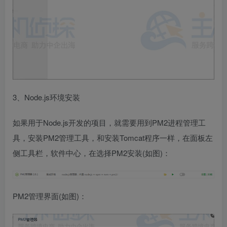
3、Node.js环境安装
如果用于Node.js开发的项目，就需要用到PM2进程管理工
具，安装PM2管理工具，和安装Tomcat程序一样，在面板左
侧工具栏，软件中心，在选择PM2安装(如图)：
PM2管理界面(如图)：