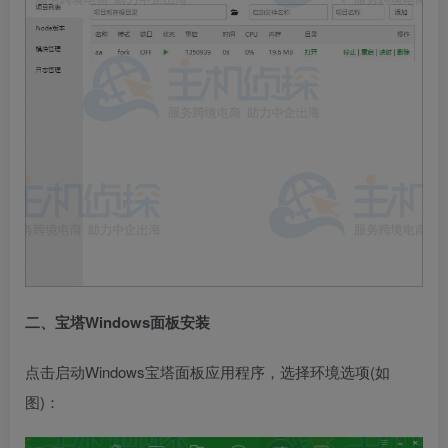
二、宝塔Windows面板安装
点击启动Windows宝塔面板应用程序，选择环境选项(如
图)：