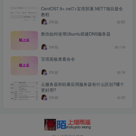
CentOS7.9+.net7+宝塔部署.NET7项目最全
教程
2年前
82
教你如何使用Ubuntu搭建DNS服务器
3年前
119
宝塔面板查看命令
2年前
74
云服务器和轻量应用服务器有什么区别?哪个
更好用?
3年前
35