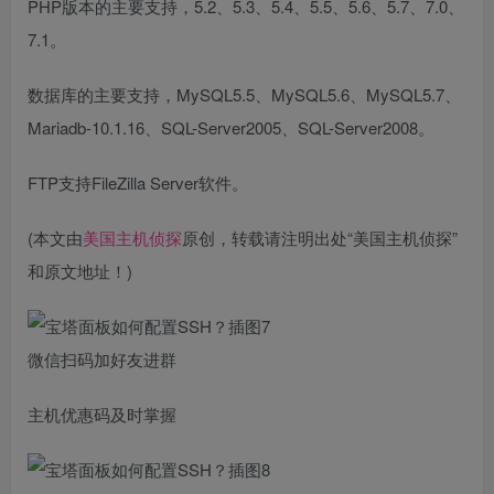
PHP版本的主要支持，5.2、5.3、5.4、5.5、5.6、5.7、7.0、
7.1。
数据库的主要支持，MySQL5.5、MySQL5.6、MySQL5.7、
Mariadb-10.1.16、SQL-Server2005、SQL-Server2008。
FTP支持FileZilla Server软件。
(本文由
美国主机侦探
原创，转载请注明出处“美国主机侦探”
和原文地址！)
微信扫码加好友进群
主机优惠码及时掌握