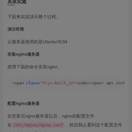
具体实施
下面来实战演示整个过程。
演示环境
云服务器使用的是Ubuntu16.04
安装nginx服务器
使用下面的命令安装nginx。
<
span 
class
=
"hljs-built_in"
>
sudo
<
/span
>
 apt instal
配置nginx服务器
在安装完nginx服务器以后，nginx的配置文件
在
，然后我么看到这个配置文件
/etc/nginx/nginx.conf