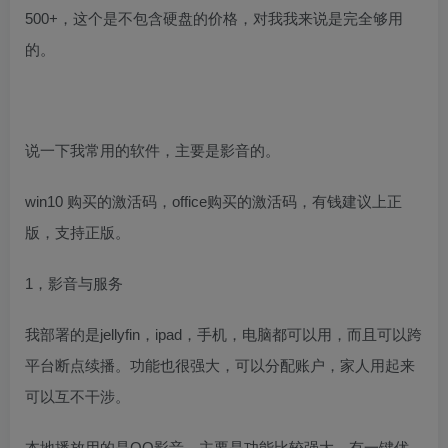
500+，这个是不包含硬盘的价格，对我我来说是完全够用
的。
说一下我常用的软件，主要是影音的。
win10 购买的激活码，office购买的激活码，有钱建议上正
版，支持正版。
1，影音与服务
我部署的是jellyfin，ipad，手机，电脑都可以用，而且可以跨
平台断点续播。功能也很强大，可以分配账户，家人用起来
可以互不干涉。
本地播放用的是QQ影音，主要是功能比较强大，有一键优