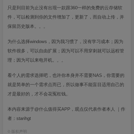
只是到目前为止没有出现一款跟360一样的免费的云存储软
件，可以检测到你的文件增加了，更新了，而自动上传，并
保留历史版本。。。
为什么选择windows，因为我习惯了，没有学习成本；因为
软件很多，可以自由扩展；因为可以不用穿刺就可以远程管
理；因为可以来电开机。。。
看个人的需求选择吧，也许你本身并不需要NAS，你需要的
就是简单的一个需求点而已，所以做事不能盲目适用自己的
才是最好的，才不会花冤枉钱。
本内容来源于@什么值得买APP，观点仅代表作者本人 ｜作
者：starihgt
©
版权声明