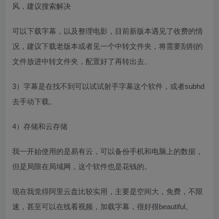
风，建议搜索解决
可以下载字幕，以及整理电影，目前新版本遇见了收费的情
况，建议下载老版本或者见一个中转文件夹，将需要刮削的
文件放进中转文件夹，配置好了再转出去。
3）字幕是在找不到可以试试射手字幕这个软件，或者subhd
去手动下载。
4）存储和云存储
我一开始使用的是易有云，可以备份手机和电脑上的数据，
但是局限在局域网，这个软件也是花钱的。
现在我觉得阿里云盘比较实用，主要是空间大，免费，不限
速，甚至可以在线看视频，加载字幕，很好很beautiful。