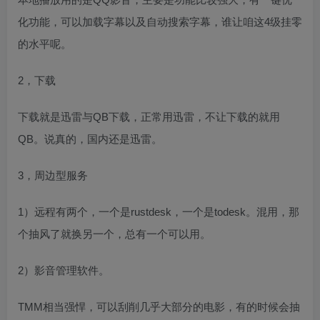
化功能，可以加载字幕以及自动搜索字幕，谁让咱这4级挂零
的水平呢。
2，下载
下载就是迅雷与QB下载，正常用迅雷，不让下载的就用
QB。说真的，国内还是迅雷。
3，周边型服务
1）远程有两个，一个是rustdesk，一个是todesk。混用，那
个抽风了就换另一个，总有一个可以用。
2）影音管理软件。
TMM相当强悍，可以刮削几乎大部分的电影，有的时候会抽