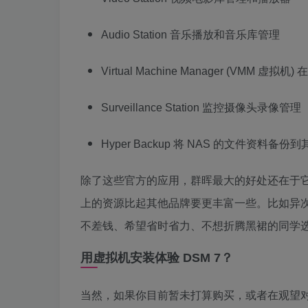
Audio Station 音乐播放和音乐库管理
Virtual Machine Manager (VMM 虚拟机
Surveillance Station 监控摄像头录像管理
Hyper Backup 将 NAS 的文件资料备份
除了这些官方的应用，群晖最大的好处还在于
上的资源比起其他品牌要更丰富一些。比如异
不差钱、希望省时省力、不想折腾黑裙的同学
用虚拟机安装体验 DSM 7？
当然，如果你目前暂未打算购买，或者在观望