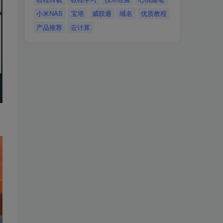
小米NAS
宝塔
威联通
域名
优质教程
产品推荐
云计算