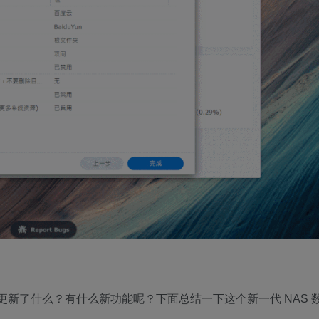
底都更新了什么？有什么新功能呢？下面总结一下这个新一代 NAS 