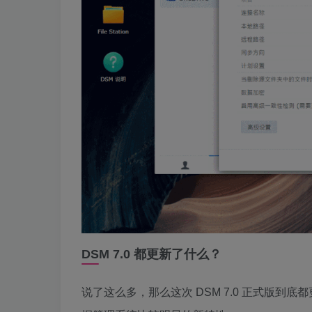
DSM 7.0 都更新了什么？
说了这么多，那么这次 DSM 7.0 正式版到