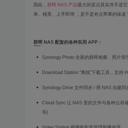
因此，
群晖 NAS 产品
最大的卖点其实并不是它的
单、精美、上手即用 ，是不是有点苹果的味道
群晖 NAS 配套的各种实用 APP：
Synology Photo 全新的群晖相册、照片
Download Station “离线”下载工具，支持
Synology Drive 文件同步 / 用 NAS 自
Cloud Sync 让 NAS 里的文件与各种云存
等)
Video Station 视频电影库管理和播放器