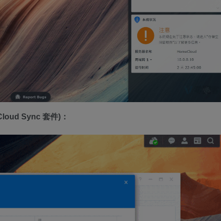
oud Sync 套件)：