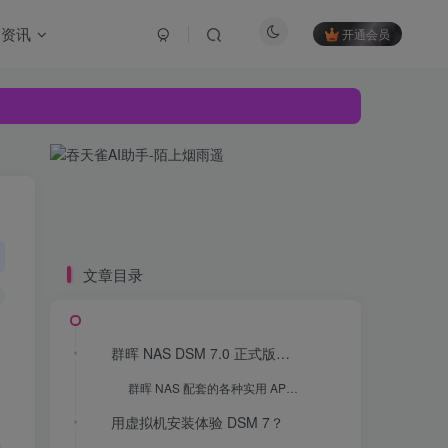
资讯
开通会员
文章目录
群晖 NAS DSM 7.0 正式版固件发布
群晖 NAS 配套的各种实用 APP：
用虚拟机安装体验 DSM 7？