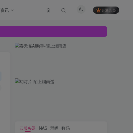
资讯
开通会员
云服务器
NAS
群晖
数码