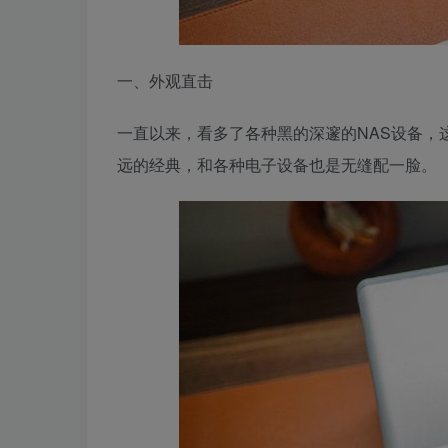
一、外观直击
一直以来，看多了各种黑的深邃的NAS设备，这
远的经典，和各种电子设备也是无缝配一脸。