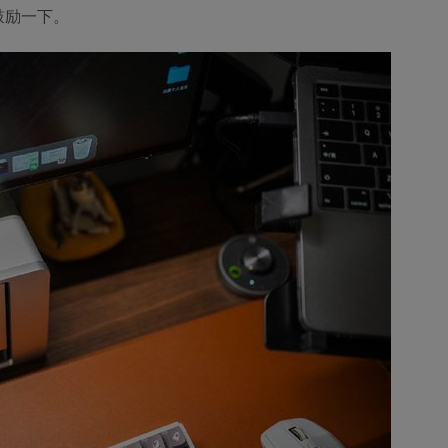
鼓励一下。