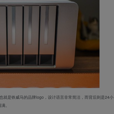
ter也就是铁威马的品牌logo，设计语言非常简洁，而背后则是24小
满满。