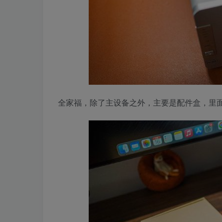
全家福，除了主设备之外，主要是配件盒，里