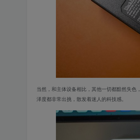
当然，和主体设备相比，其他一切都黯然失色
泽度都非常出挑，散发着迷人的科技感。