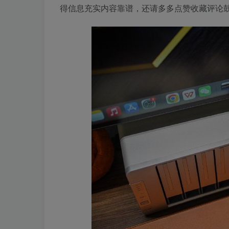
得信息充实内容靠谱，还请多多点赞收藏评论