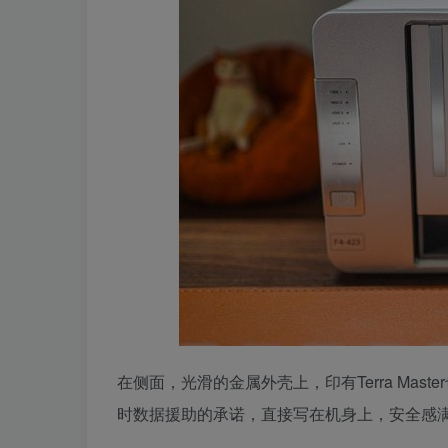
在侧面，光滑的金属外壳上，印有Terra Mas
时数据援助的承诺，直接写在机身上，安全感