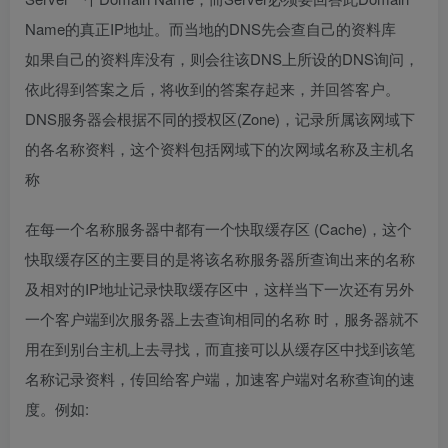
Name的真正IP地址。而当地的DNS先会查自己的资料库
如果自己的资料库没有，则会往该DNS上所设的DNS询问，
依此得到答案之后，将收到的答案存起来，并回答客户。
DNS服务器会根据不同的授权区(Zone)，记录所属该网域下
的各名称资料，这个资料包括网域下的次网域名称及主机名
称
在每一个名称服务器中都有一个快取缓存区 (Cache)，这个
快取缓存区的主要目的是将该名称服务器所查询出来的名称
及相对的IP地址记录快取缓存区中，这样当下一次还有另外
一个客户端到次服务器上去查询相同的名称 时，服务器就不
用在到别台主机上去寻找，而直接可以从缓存区中找到该笔
名称记录资料，传回给客户端，加速客户端对名称查询的速
度。例如: