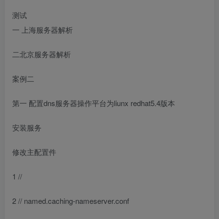
测试
一 上海服务器解析
二北京服务器解析
案例二
第一 配置dns服务器操作平台为liunx redhat5.4版本
安装服务
修改主配置件
1 //
2 // named.caching-nameserver.conf