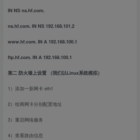
IN NS ns.hf.com.
ns.hf.com. IN NS 192.168.101.2
www.hf.com. IN A 192.168.100.1
ftp.hf.com. IN A 192.168.100.1
第二 防火墙上设置 （我们以Linux系统模拟）
1）添加一新网卡 eth1
2）给两网卡分别配置地址
3）重启网络服务
4）查看路由信息