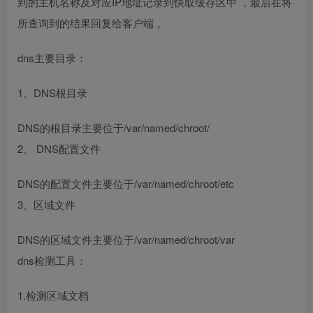
到的主机名称及对应IP地址记录到快取缓存区中 ，最后在将
所查询到的结果回复给客户端 。
dns主要目录：
1、DNS根目录
DNS的根目录主要位于/var/named/chroot/
2、 DNS配置文件
DNS的配置文件主要位于/var/named/chroot/etc
3、区域文件
DNS的区域文件主要位于/var/named/chroot/var
dns检测工具：
1.检测区域文档