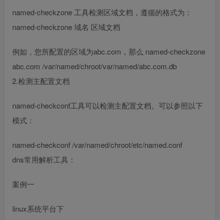
named-checkzone 工具检测区域文档，遵循的格式为：
named-checkzone 域名 区域文档
例如，您所配置的区域为abc.com，那么 named-checkzone
abc.com /var/named/chroot/var/named/abc.com.db
2.检测主配置文档
named-checkconf工具可以检测主配置文档。可以参照以下
模式：
named-checkconf /var/named/chroot/etc/named.conf
dns常用解析工具：
案例一
linux系统平台下