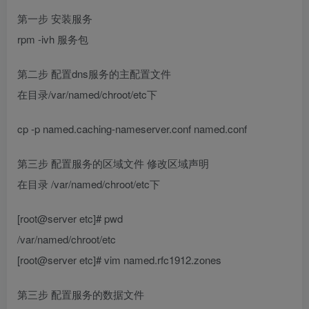
第一步 安装服务
rpm -ivh 服务包
第二步 配置dns服务的主配置文件
在目录/var/named/chroot/etc下
cp -p named.caching-nameserver.conf named.conf
第三步 配置服务的区域文件 修改区域声明
在目录 /var/named/chroot/etc下
[root@server etc]# pwd
/var/named/chroot/etc
[root@server etc]# vim named.rfc1912.zones
第三步 配置服务的数据文件