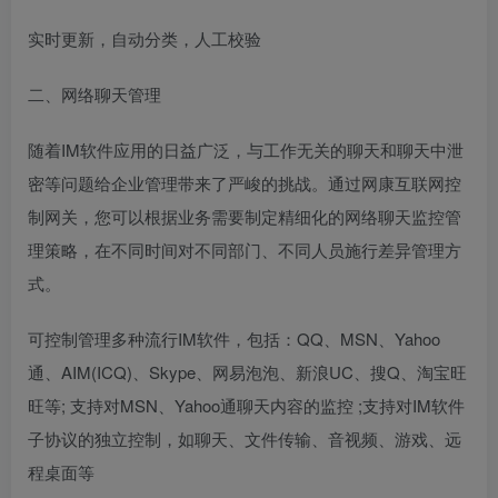
实时更新，自动分类，人工校验
二、网络聊天管理
随着IM软件应用的日益广泛，与工作无关的聊天和聊天中泄
密等问题给企业管理带来了严峻的挑战。通过网康互联网控
制网关，您可以根据业务需要制定精细化的网络聊天监控管
理策略，在不同时间对不同部门、不同人员施行差异管理方
式。
可控制管理多种流行IM软件，包括：QQ、MSN、Yahoo
通、AIM(ICQ)、Skype、网易泡泡、新浪UC、搜Q、淘宝旺
旺等; 支持对MSN、Yahoo通聊天内容的监控 ;支持对IM软件
子协议的独立控制，如聊天、文件传输、音视频、游戏、远
程桌面等