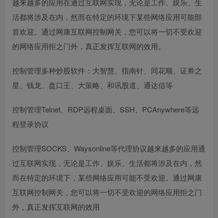
越来越多的应用在通过互联网实现，无论是工作、娱乐、生
活都将涉及在内，然而在特定的环境下某些网络应用可能部
首欢迎。通过网康互联网控制网关，您可以将一切不受欢迎
的网络应用拒之门外，真正发挥互联网的效用。
控制管理多种炒股软件：大智慧、指南针、同花顺、证券之
星、钱龙、盘口王、大策略、和讯股道、通达信等
控制管理Telnet、RDP远程桌面、SSH、PCAnywhere等远
程登录协议
控制管理SOCKS、Waysonline等代理协议越来越多的应用通
过互联网实现，无论是工作、娱乐、生活都将涉及在内，然
而在特定的环境下，某些网络应用可能不受欢迎。通过网康
互联网控制网关，您可以将一切不受欢迎的网络应用拒之门
外，真正发挥互联网的效用