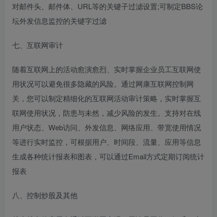
对邮件头、邮件体、URL等的关键子过滤设置;可制定BBS论
坛外发信息监控的关键字过滤
七、互联网审计
随着互联网上的活动愈演愈烈、实时掌握企业员工互联网使
用状况可以避免很多隐藏的风险。通过网康互联网控制网
关，您可以制定精细化的互联网活动审计策略，实时掌握互
联网使用状况，防患与未然，减少风险的发生。支持对在线
用户状态、Web访问、外发信息、网络应用、带宽使用情况
等进行实时监控，可根据用户、时间段、流量、应用等信息
生成各种统计报表和图表，可以通过Email方式定期订阅统计
报表
八、控制炒股及其他