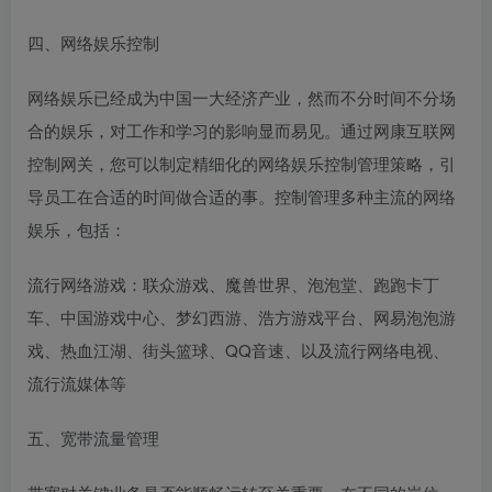
四、网络娱乐控制
网络娱乐已经成为中国一大经济产业，然而不分时间不分场
合的娱乐，对工作和学习的影响显而易见。通过网康互联网
控制网关，您可以制定精细化的网络娱乐控制管理策略，引
导员工在合适的时间做合适的事。控制管理多种主流的网络
娱乐，包括：
流行网络游戏：联众游戏、魔兽世界、泡泡堂、跑跑卡丁
车、中国游戏中心、梦幻西游、浩方游戏平台、网易泡泡游
戏、热血江湖、街头篮球、QQ音速、以及流行网络电视、
流行流媒体等
五、宽带流量管理