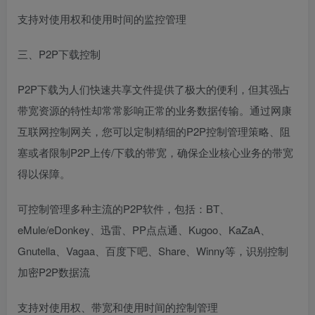
支持对使用权和使用时间的监控管理
三、P2P下载控制
P2P下载为人们快速共享文件提供了极大的便利，但其强占
带宽资源的特性却常常影响正常的业务数据传输。通过网康
互联网控制网关，您可以定制精细的P2P控制管理策略、阻
塞或者限制P2P上传/下载的带宽，确保企业核心业务的带宽
得以保障。
可控制管理多种主流的P2P软件，包括：BT、
eMule/eDonkey、迅雷、PP点点通、Kugoo、KaZaA、
Gnutella、Vagaa、百度下吧、Share、Winny等，识别控制
加密P2P数据流
支持对使用权、带宽和使用时间的控制管理