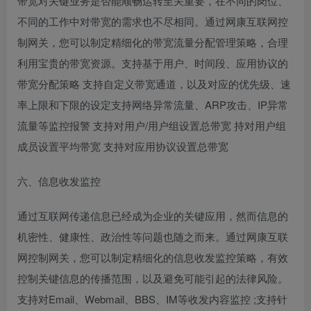
带宽对关键业务是否能顺畅运转至关重要，在不同的岗位、
不同的工作中对带宽的需求也不尽相同。通过网康互联网控
制网关，您可以制定精细化的带宽流量分配管理策略，合理
利用宝贵的带宽资源。支持基于用户、时间段、应用协议的
带宽分配策略 支持自定义带宽通道，以及对应的优先级、速
率上限和下限的设定支持网络异常流量、ARP攻击、IP异常
流量等监控报警 支持对用户/用户组设置总带宽 持对用户组
成员设置平均带宽 支持对应用协议设置总带宽
六、信息收发监控
通过互联网传递信息已经成为企业的关键应用，然而信息的
机密性、健康性、政治性等问题也随之而来。通过网康互联
网控制网关，您可以制定精细化的信息收发监控策略，有效
控制关键信息的传播范围，以及避免可能引起的法律风险。
支持对Email、Webmail、BBS、IM等收发内容监控 ;支持针