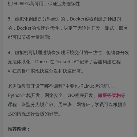
机99.999%高可用，保证业务连续性;
8、虚拟化创建是分钟级别的，Docker容器创建是秒级别
的，Docker的快速迭代性，决定了无论是开发、测试、部署
都可以节省大量时间;
9、虚拟机可以通过镜像实现环境交付的一致性，但镜像分发
无法体系化，Docker在Dockerfile中记录了容器构建过程，
可在集群中实现快速分发和快速部署。
老男孩教育开设了哪些课程?主要包括Linux运维培训、
Python全栈开发、网络安全、GO程序开发、
微服务架构
等
课程，班型分为脱产班、周末班、网络班，学员可以根据自
己的情况选择合适的班型。
推荐阅读：