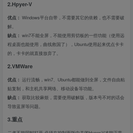
2.Hpyer-V
优点：
Windows平台自带，不需要其它的依赖，也不需要破
解。
缺点：
win7不能全屏，不能使用剪切板的一些功能（使用远
程桌面也能使用，曲线救国了），Ubuntu使用起来优点卡卡
的，卡卡的就直接放弃了。
2.VMWare
优点：
运行流畅，win7、Ubuntu都能做到全屏，文件自由粘
贴复制，和主机共享网络、移动设备等功能。
缺点：
获取比较麻烦，需要使用破解版，版本号不对的话会
导致蓝屏等问题。
3.重点
二者不能同时打开,必须在控制面版中关闭Hyper-V才能正常