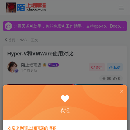
✅吞天雀AI助手，你的免费AI工作助手，支持gpt-4o、DeepSeek、Claude🔥🔥🔥🔥
✅吞天雀AI助手，你的免费AI工作助手，支持gpt-4o、DeepSeek、Claude🔥🔥🔥🔥
✅吞天雀AI助手，你的免费AI工作助手，支持gpt-4o、DeepSeek、Claude🔥🔥🔥🔥
首页
NAS
正文
Hyper-V和VMWare使用对比
陌上烟雨遥
关注
私信
1年前更新
68
8
欢迎
欢迎来到陌上烟雨遥的博客