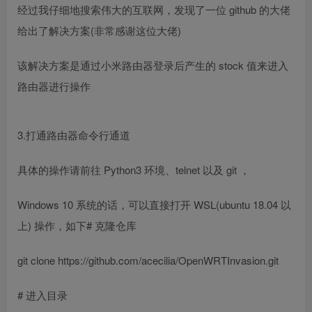
经过我仔细地搜索伟大的互联网，发现了一位 github 的大佬
给出了解决方案(非常感谢这位大佬)
该解决方案是通过小米路由器登录后产生的 stock 值来进入
路由器进行操作
3.打通路由器命令行通道
具体的操作请前往 Python3 环境、telnet 以及 git ，
Windows 10 系统的话，可以直接打开 WSL(ubuntu 18.04 以
上) 操作，如下# 克隆仓库
git clone https://github.com/acecilia/OpenWRTInvasion.git
# 进入目录