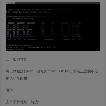
三、如何救砖
可以降稳定的rom，改名为miwifi_ssh.bin，安装上面的不走
刷入小米路由
附件
文件下载地址：链接: