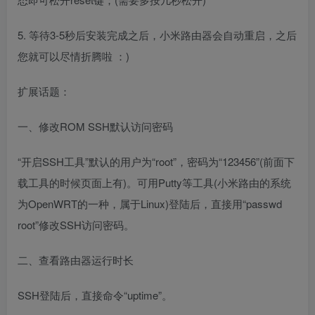
5. 等待3-5秒后安装完成之后，小米路由器会自动重启，之后
您就可以尽情折腾啦 ：)
扩展话题：
一、修改ROM SSH默认访问密码
“开启SSH工具”默认的用户为“root”，密码为“123456”(前面下
载工具的时候页面上有)。可用Putty等工具(小米路由的系统
为OpenWRT的一种，属于Linux)登陆后，直接用“passwd
root”修改SSH访问密码。
二、查看路由器运行时长
SSH登陆后，直接命令“uptime”。