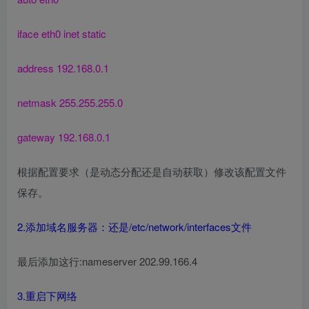
iface eth0 inet static
address 192.168.0.1
netmask 255.255.255.0
gateway 192.168.0.1
根据配置要求（是动态分配还是自动获取）修改该配置文件
保存。
2.添加域名服务器：还是/etc/network/interfaces文件
最后添加这行:nameserver 202.99.166.4
3.重启下网络