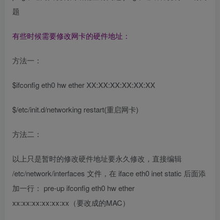
题
有些时候需要修改网卡的硬件地址：
方法一：
$ifconfig eth0 hw ether XX:XX:XX:XX:XX:XX
$/etc/init.d/networking restart(重启网卡)
方法二：
以上只是暂时的修改硬件地址要永久修改，直接编辑
/etc/network/interfaces 文件，在 iface eth0 inet static 后面添
加一行： pre-up ifconfig eth0 hw ether
xx:xx:xx:xx:xx:xx（要改成的MAC）