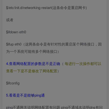
$/etc/init.d/networking restart(这条命令是重启网卡)
或者
$ifdown eth0
$ifup eth0（这两条命令是有针对性的重启某个网络接口，因
为一个系统可能有多个网络接口）
4.查看网络配置的参数是不是正确
（
每进行一次操作都可以
查看一下是不是修改了网络配置
）
$ifconfig
5.看看是不是能够ping通
ping不通网关说明网络配置有问题 ping不通域名说明dns有问