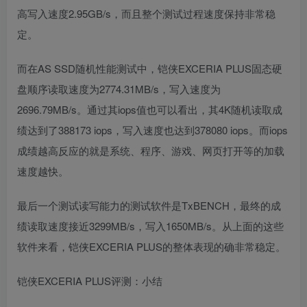
高写入速度2.95GB/s，而且整个测试过程速度保持非常稳
定。
而在AS SSD随机性能测试中，铠侠EXCERIA PLUS固态硬
盘顺序读取速度为2774.31MB/s，写入速度为
2696.79MB/s。通过其iops值也可以看出，其4K随机读取成
绩达到了388173 iops，写入速度也达到378080 iops。而iops
成绩越高反应的就是系统、程序、游戏、网页打开等的加载
速度越快。
最后一个测试读写能力的测试软件是TxBENCH，最终的成
绩读取速度接近3299MB/s，写入1650MB/s。从上面的这些
软件来看，铠侠EXCERIA PLUS的整体表现的确非常稳定。
铠侠EXCERIA PLUS评测：小结