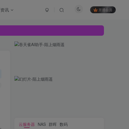
资讯
开通会员
云服务器
NAS
群晖
数码
大