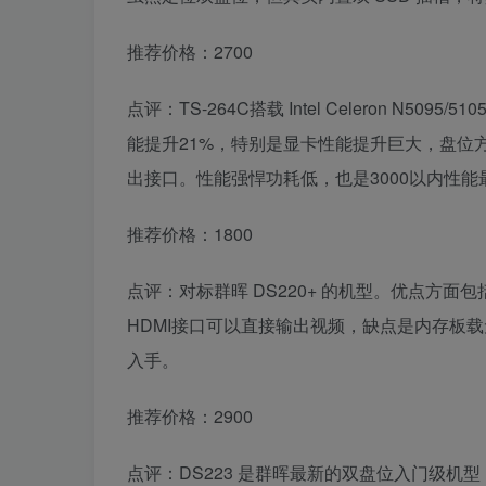
推荐价格：2700
点评：TS-264C搭载 Intel Celeron N5
能提升21%，特别是显卡性能提升巨大，盘位方面双SAT
出接口。性能强悍功耗低，也是3000以内性能最
推荐价格：1800
点评：对标群晖 DS220+ 的机型。优点方面包括N
HDMI接口可以直接输出视频，缺点是内存板载
入手。
推荐价格：2900
点评：DS223 是群晖最新的双盘位入门级机型，但