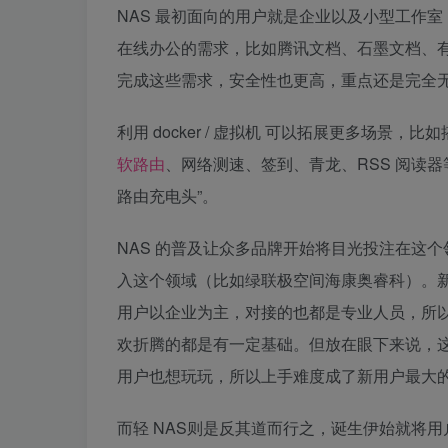
NAS 最初面向的用户就是企业以及小型工作
在线办公的需求，比如腾讯文档、石墨文档、有
完成这些需求，安全性也更高，重点还是完全
利用 docker / 虚拟机 可以拓展更多场
软路由
、网络测速、签到、青龙、RSS 阅读器
路由充电头”。
NAS 的普及让众多品牌开始将目光投注在这
入这个领域（比如绿联极空间海康奥睿科）。
用户以企业为主，对接的也都是专业人员，所
欢折腾的都是有一定基础。但放在眼下来说，这
用户也想玩玩，所以上手难度成了新用户最大
而轻 NAS则是反其道而行之，诞生伊始就将用