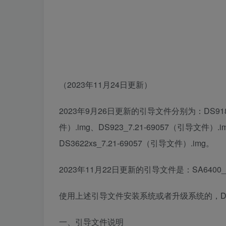
（2023年11月24日更新）
2023年9月26日更新的引导文件分别为：DS918_7.
件）.img、DS923_7.21-69057（引导文件）.i
DS3622xs_7.21-69057（引导文件）.img。
2023年11月22日更新的引导文件是：SA6400_7
使用上述引导文件安装系统或者升级系统的，DSM版
一、引导文件说明