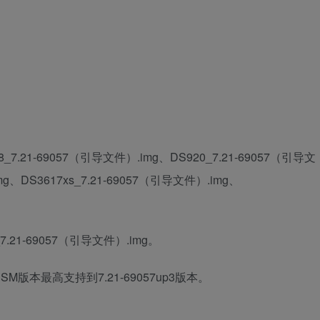
21-69057（引导文件）.img、DS920_7.21-69057（引导文
mg、DS3617xs_7.21-69057（引导文件）.img、
.21-69057（引导文件）.img。
本最高支持到7.21-69057up3版本。