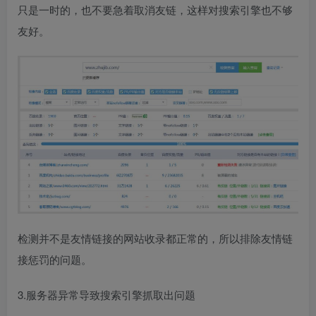
只是一时的，也不要急着取消友链，这样对搜索引擎也不够
友好。
检测并不是友情链接的网站收录都正常的，所以排除友情链
接惩罚的问题。
3.服务器异常导致搜索引擎抓取出问题