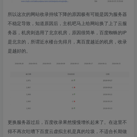
所以这次的网站收录持续下降的原因极有可能是因为服务器
不稳定导致，知道原因后，主机吧马上给网站换了上了云服
务器，机房则选用了北京机房，原因很简单，百度蜘蛛的IP
是北京的，所谓近水楼台先得月，离百度越近的机房，收录
是越好的。
更换服务器过后，百度收录果然慢慢增长起来了。在这里不
得不再次吐嘈下百度云虚拟主机是真的垃圾，不适合长期做