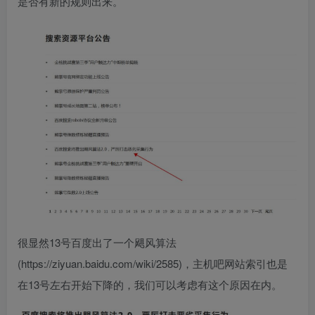
是否有新的规则出来。
很显然13号百度出了一个飓风算法
(https://ziyuan.baidu.com/wiki/2585)，主机吧网站索引也是
在13号左右开始下降的，我们可以考虑有这个原因在内。