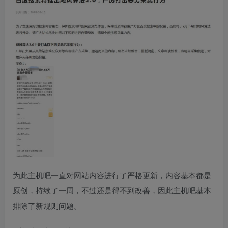
为此主机吧一直对网站内容进行了严格更新，内容基本都是
原创，持续了一周，不过还是得不到改善，因此主机吧基本
排除了新规则问题。