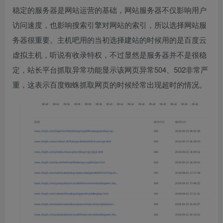
稳定的服务器是网站运营的基础，网站服务器不仅影响用户
访问速度，也影响搜索引擎对网站的索引，所以选择网站服
务器很重要。主机吧用的当初选择建站的时候用的是百度云
虚拟主机，听说有收录特权，不过显然是服务器并不是很稳
定，站长平台抓取异常功能显示该网页异常504、502非常严
重，这表示百度蜘蛛抓取网页的时候经常出现超时的情况。