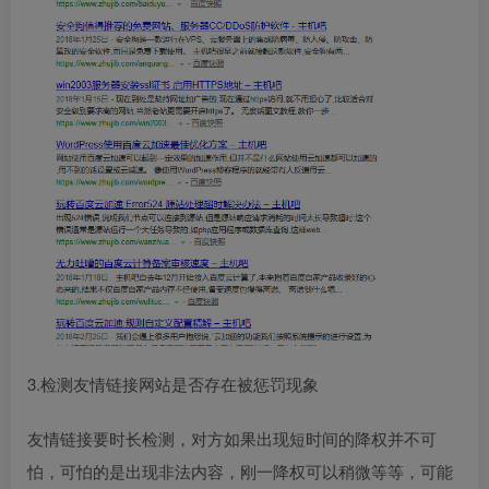
3.检测友情链接网站是否存在被惩罚现象
友情链接要时长检测，对方如果出现短时间的降权并不可
怕，可怕的是出现非法内容，刚一降权可以稍微等等，可能