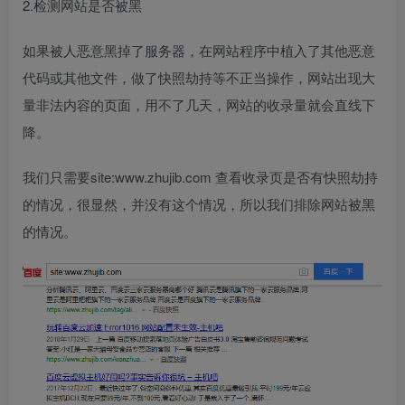
2.检测网站是否被黑
如果被人恶意黑掉了服务器，在网站程序中植入了其他恶意
代码或其他文件，做了快照劫持等不正当操作，网站出现大
量非法内容的页面，用不了几天，网站的收录量就会直线下
降。
我们只需要site:www.zhujib.com 查看收录页是否有快照劫持
的情况，很显然，并没有这个情况，所以我们排除网站被黑
的情况。