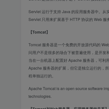
Servlet 运行于支持 Java 的应用服务器中
Servlet 只用来扩展基于 HTTP 协议的 Web 
【Tomcat】
Tomcat 服务器是一个免费的开放源代码的 
问用户不是很多的场合下被普遍使用，是开发和
当在一台机器上配置好 Apache 服务器，可利用
Apache 服务器的扩展，但它是独立运行的，所以
程单独运行的。
Apache Tomcat is an open source software imp
technologies.
【Tomcat与Web服务器、应用服务器的关系】