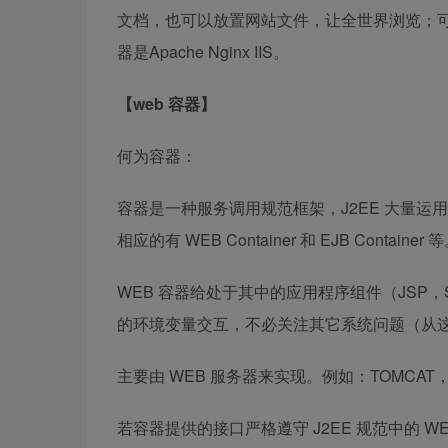
文档，也可以放置网站文件，让全世界浏览；可
器是Apache Nginx IIS。
【web 容器】
何为容器：
容器是一种服务调用规范框架，J2EE 大量运
相应的有 WEB Container 和 EJB Container 
WEB 容器给处于其中的应用程序组件（JSP，S
的环境变量交互，不必关注其它系统问题（从这个
主要由 WEB 服务器来实现。例如：TOMCAT，W
若容器提供的接口严格遵守 J2EE 规范中的 WEB 