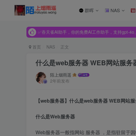
群晖
NAS
✅吞天雀AI助手，你的免费AI工作助手，支持gpt-4o、Dee
✅吞天雀AI助手，你的免费AI工作助手，支持gpt-4o、Dee
✅吞天雀AI助手，你的免费AI工作助手，支持gpt-4o、Dee
首页
NAS
正文
什么是web服务器 WEB网站服
陌上烟雨遥
2年前发布
【web服务器】什么是web服务器 WEB网
什么是Web服务器
Web服务器一般指网站 服务器 ，是指驻留于