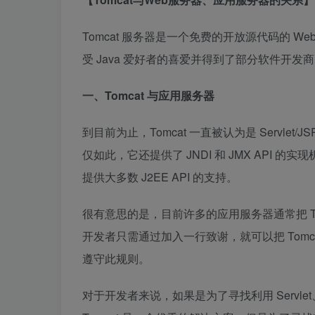
Tomcat 服务器是一个免费的开放源代码的 We
受 Java 爱好者的喜爱并得到了部分软件开发
一、Tomcat 与应用服务器
到目前为止，Tomcat 一直被认为是 Servlet/J
仅如此，它还提供了 JNDI 和 JMX API 
提供大多数 J2EE API 的支持。
很有意思的是，目前许多的应用服务器通常把 Tomcat 
开发者只需通过加入一行致谢，就可以把 Tom
遵守此规则。
对于开发者来说，如果是为了寻找利用 Servlet、J