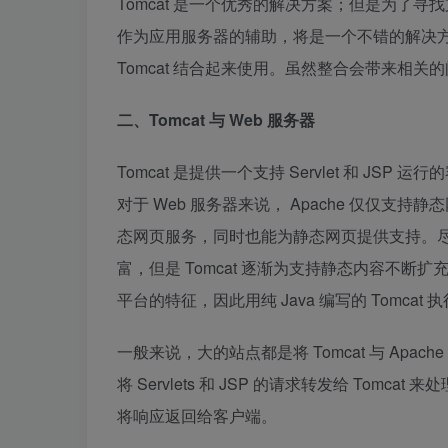
Tomcat 是一个优秀的解决方案；但是为了寻找支
作为应用服务器的辅助，将是一个不错的解决方案
Tomcat 结合起来使用。虽然整合会带来相
二、Tomcat 与 Web 服务器
Tomcat 是提供一个支持 Servlet 和 JSP
对于 Web 服务器来说， Apache 仅仅支
态网页服务，同时也能为静态网页提供支持。尽管
富，但是 Tomcat 逐渐为支持静态内容不断
平台的特征，因此用纯 Java 编写的 Tomca
一般来说，大的站点都是将 Tomcat 与 Apac
将 Servlets 和 JSP 的请求转发给 Tomcat
将响应返回给客户端。