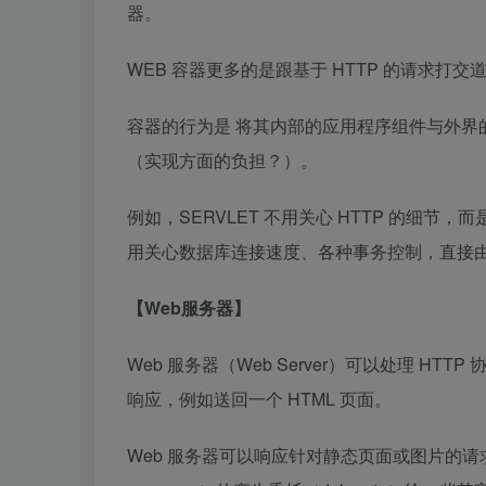
器。
WEB 容器更多的是跟基于 HTTP 的请求打
容器的行为是 将其内部的应用程序组件与外界
（实现方面的负担？）。
例如，SERVLET 不用关心 HTTP 的细节，而是直接
用关心数据库连接速度、各种事务控制，直接
【Web服务器】
Web 服务器（Web Server）可以处理 HTT
响应，例如送回一个 HTML 页面。
Web 服务器可以响应针对静态页面或图片的请求， 