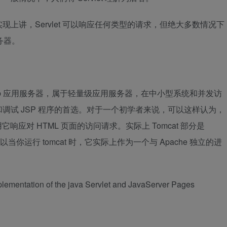
。从实现上讲，Servlet 可以响应任何类型的请求，但绝大多数情况下
服务器。
Web 应用服务器，属于轻量级应用服务器，在中小型系统和并发访
调试 JSP 程序的首选。对于一个初学者来说，可以这样认为，
它响应对 HTML 页面的访问请求。实际上 Tomcat 部分是
当你运行 tomcat 时，它实际上作为一个与 Apache 独立的进
lementation of the java Servlet and JavaServer Pages