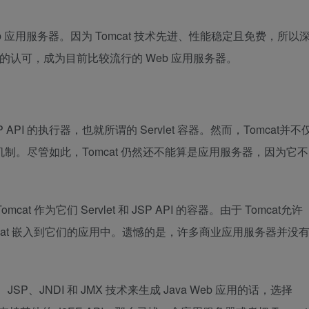
b 应用服务器。因为 Tomcat 技术先进、性能稳定且免费，所以
商的认可，成为目前比较流行的 Web 应用服务器。
SP API 的执行器，也就所谓的 Servlet 容器。然而，Tomcat并不
的实现机制。尽管如此，Tomcat 仍然还不能算是应用服务器，因为它不
作为它们 Servlet 和 JSP API 的容器。由于 Tomcat允许
cat 嵌入到它们的应用中。遗憾的是，许多商业应用服务器并没
SP、JNDI 和 JMX 技术来生成 Java Web 应用的话，选择