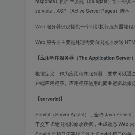
response）的产生委托（delegate）给一些其它
servlets，ASP（Active Server Pag
Web 服务器仅仅提供一个可以执行服务器端程
Web 服务器主要是处理需要向浏览器发送 HT
【应用程序服务器（The Application Server
根据定义，作为应用程序服务器，要求可以通过各种
户端应用程序。应用程序使用此商业逻辑就像
【serverlet】
Servlet（Server Applet），全称 Jav
于交互式地浏览和修改数据，生成动态 Web 内容。
Servlet 是指任何实现了这个 Servlet 接口