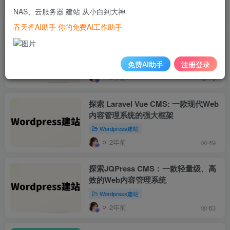
NAS、云服务器 建站 从小白到大神
2年前
43
吞天雀AI助手 你的免费AI工作助手
探索 Laravel Vue CMS: 一款现代Web
内容管理系统的强大框架
免费AI助手
注册登录
Wordpress建站
2年前
76
探索 Laravel Vue CMS: 一款现代Web
内容管理系统的强大框架
Wordpress建站
2年前
49
探索JQPress CMS：一款轻量级、高
效的Web内容管理系统
Wordpress建站
2年前
63